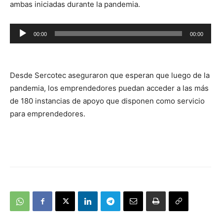
ambas iniciadas durante la pandemia.
Reproductor
00:00
00:00
de
audio
Desde Sercotec aseguraron que esperan que luego de la
pandemia, los emprendedores puedan acceder a las más
de 180 instancias de apoyo que disponen como servicio
para emprendedores.