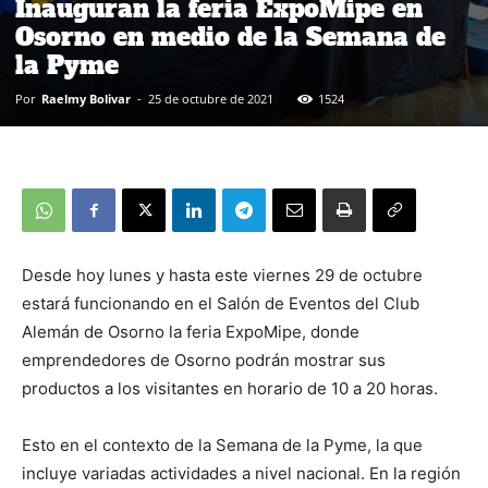
Inauguran la feria ExpoMipe en
Osorno en medio de la Semana de
la Pyme
Por
Raelmy Bolivar
-
25 de octubre de 2021
1524
Desde hoy lunes y hasta este viernes 29 de octubre
estará funcionando en el Salón de Eventos del Club
Alemán de Osorno la feria ExpoMipe, donde
emprendedores de Osorno podrán mostrar sus
productos a los visitantes en horario de 10 a 20 horas.
Esto en el contexto de la Semana de la Pyme, la que
incluye variadas actividades a nivel nacional. En la región