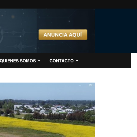
QUIENES SOMOS
CONTACTO