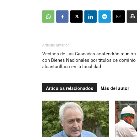
Artículo anterior
Vecinos de Las Cascadas sostendrán reunión
con Bienes Nacionales por títulos de dominio
alcantarillado en la localidad
Artículos relacionados
Más del autor