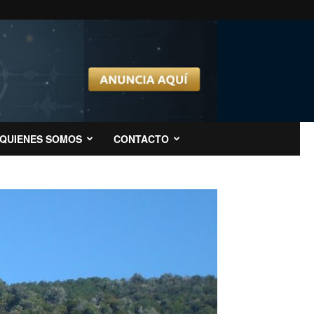
QUIENES SOMOS
CONTACTO