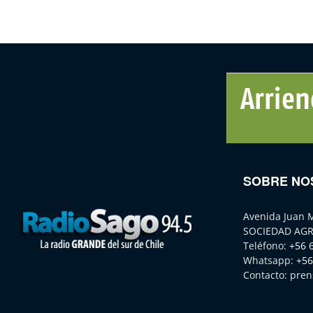
SOBRE NO
Avenida Juan 
SOCIEDAD AGR
Teléfono:
+56 
Whatsapp:
+56
Contacto:
pren