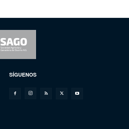
SÍGUENOS