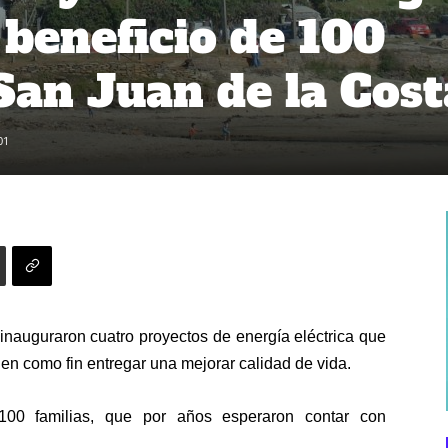
 beneficio de 100
 San Juan de la Cost
01
nauguraron cuatro proyectos de energía eléctrica que
en como fin entregar una mejorar calidad de vida.
100 familias, que por años esperaron contar con