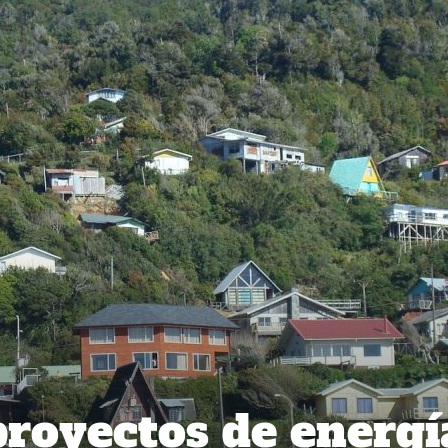
royectos de energí