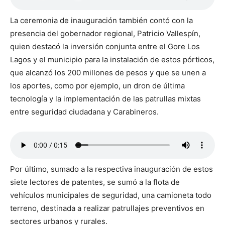
La ceremonia de inauguración también contó con la
presencia del gobernador regional, Patricio Vallespín,
quien destacó la inversión conjunta entre el Gore Los
Lagos y el municipio para la instalación de estos pórticos,
que alcanzó los 200 millones de pesos y que se unen a
los aportes, como por ejemplo, un dron de última
tecnología y la implementación de las patrullas mixtas
entre seguridad ciudadana y Carabineros.
Por último, sumado a la respectiva inauguración de estos
siete lectores de patentes, se sumó a la flota de
vehículos municipales de seguridad, una camioneta todo
terreno, destinada a realizar patrullajes preventivos en
sectores urbanos y rurales.