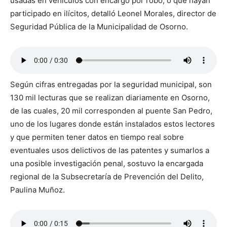
usadas en vehículos con encargo por robo, o que hayan
participado en ilícitos, detalló Leonel Morales, director de
Seguridad Pública de la Municipalidad de Osorno.
Según cifras entregadas por la seguridad municipal, son
130 mil lecturas que se realizan diariamente en Osorno,
de las cuales, 20 mil corresponden al puente San Pedro,
uno de los lugares donde están instalados estos lectores
y que permiten tener datos en tiempo real sobre
eventuales usos delictivos de las patentes y sumarlos a
una posible investigación penal, sostuvo la encargada
regional de la Subsecretaría de Prevención del Delito,
Paulina Muñoz.