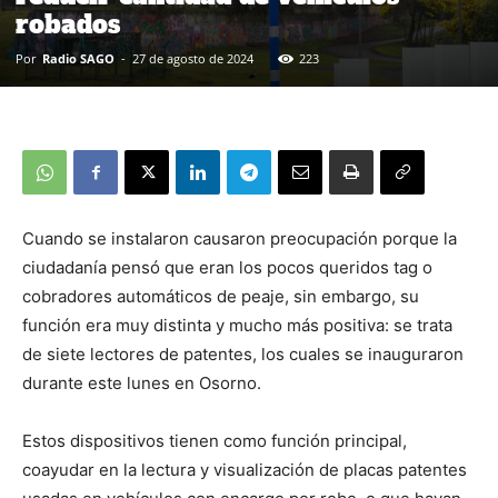
robados
Por
Radio SAGO
-
27 de agosto de 2024
223
Cuando se instalaron causaron preocupación porque la
ciudadanía pensó que eran los pocos queridos tag o
cobradores automáticos de peaje, sin embargo, su
función era muy distinta y mucho más positiva: se trata
de siete lectores de patentes, los cuales se inauguraron
durante este lunes en Osorno.
Estos dispositivos tienen como función principal,
coayudar en la lectura y visualización de placas patentes