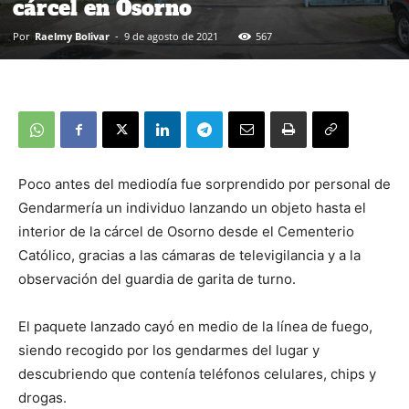
cárcel en Osorno
Por
Raelmy Bolivar
-
9 de agosto de 2021
567
Poco antes del mediodía fue sorprendido por personal de
Gendarmería un individuo lanzando un objeto hasta el
interior de la cárcel de Osorno desde el Cementerio
Católico, gracias a las cámaras de televigilancia y a la
observación del guardia de garita de turno.
El paquete lanzado cayó en medio de la línea de fuego,
siendo recogido por los gendarmes del lugar y
descubriendo que contenía teléfonos celulares, chips y
drogas.