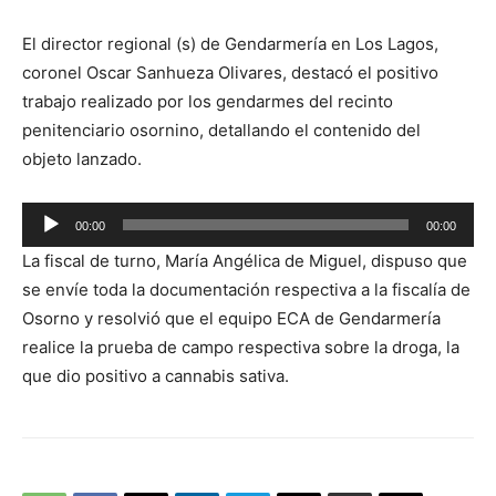
El director regional (s) de Gendarmería en Los Lagos,
coronel Oscar Sanhueza Olivares, destacó el positivo
trabajo realizado por los gendarmes del recinto
penitenciario osornino, detallando el contenido del
objeto lanzado.
Reproductor
00:00
00:00
de
La fiscal de turno, María Angélica de Miguel, dispuso que
audio
se envíe toda la documentación respectiva a la fiscalía de
Osorno y resolvió que el equipo ECA de Gendarmería
realice la prueba de campo respectiva sobre la droga, la
que dio positivo a cannabis sativa.