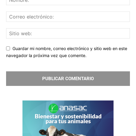
Guardar mi nombre, correo electrónico y sitio web en este
navegador la próxima vez que comente.