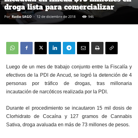
droga lista para comercializar
Por
Radio SAGO
-
12 de diciembre de 2018
946
Luego de un mes de trabajo conjunto entre la Fiscalía y
efectivos de la PDI de Ancud, se logró la detención de 4
personas por tráfico de drogas, tras millonaria
incautación de narcóticos realizada por la PDI.
Durante el procedimiento se incautaron 15 mil dosis de
Clorhidrato de Cocaína y 127 gramos de Cannabis
Sativa, droga avaluada en más de 73 millones de pesos.