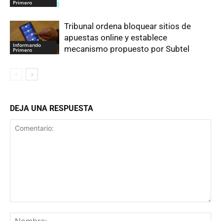
Primero
Tribunal ordena bloquear sitios de
apuestas online y establece
Informando
mecanismo propuesto por Subtel
Primero
DEJA UNA RESPUESTA