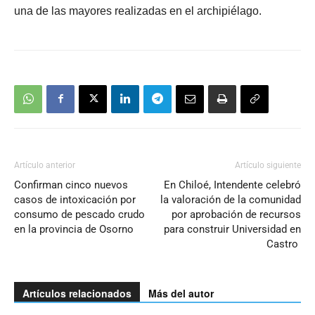
una de las mayores realizadas en el archipiélago.
Artículo anterior
Artículo siguiente
Confirman cinco nuevos
En Chiloé, Intendente celebró
casos de intoxicación por
la valoración de la comunidad
consumo de pescado crudo
por aprobación de recursos
en la provincia de Osorno
para construir Universidad en
Castro
Artículos relacionados
Más del autor