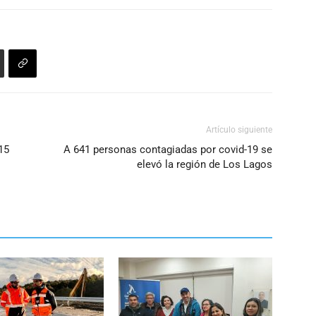
Artículo siguiente
15
A 641 personas contagiadas por covid-19 se
elevó la región de Los Lagos