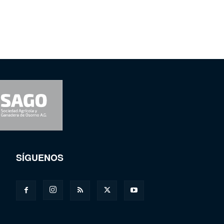
SÍGUENOS