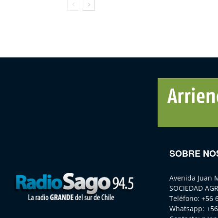
SOBRE NO
Avenida Juan 
SOCIEDAD AGR
Teléfono:
+56 
Whatsapp:
+56