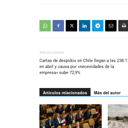
Artículo anterior
Cartas de despidos en Chile llegan a las 238.1
en abril y causa por «necesidades de la
empresa» sube 72,9%
Artículos relacionados
Más del autor