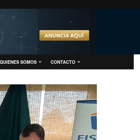
QUIENES SOMOS
CONTACTO