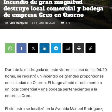
Incendio de gran magnitud
destruye local comercial y bodega
de empresa Creo en Osorno
Por
Luis Márquez
-
5 de junio de 2026
416
Durante la madrugada de este viernes, a eso de las 04:20
horas, se registró un incendio de grandes proporciones
en la ciudad de Osorno. El fuego afectó directamente a
un local comercial y una bodega pertenecientes a la
empresa Creo.
El siniestro se localizó en la Avenida Manuel Rodríguez,