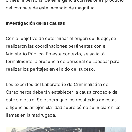
civiles ni personal de emergencia con lesiones producto
del combate de este incendio de magnitud.
Investigación de las causas
Con el objetivo de determinar el origen del fuego, se
realizaron las coordinaciones pertinentes con el
Ministerio Público. En este contexto, se solicitó
formalmente la presencia de personal de Labocar para
realizar los peritajes en el sitio del suceso.
Los expertos del Laboratorio de Criminalística de
Carabineros deberán establecer la causa probable de
este siniestro. Se espera que los resultados de estas
diligencias arrojen claridad sobre cómo se iniciaron las
llamas en la madrugada.