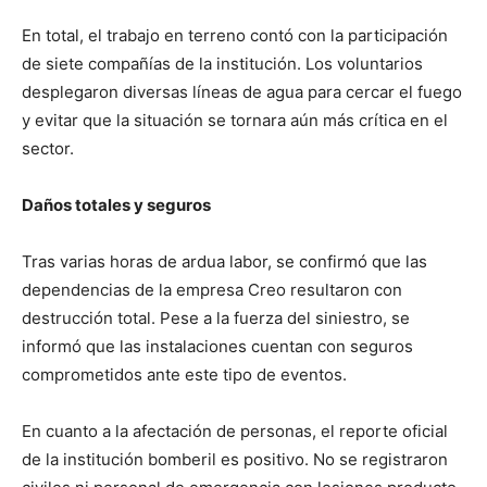
En total, el trabajo en terreno contó con la participación
de siete compañías de la institución. Los voluntarios
desplegaron diversas líneas de agua para cercar el fuego
y evitar que la situación se tornara aún más crítica en el
sector.
Daños totales y seguros
Tras varias horas de ardua labor, se confirmó que las
dependencias de la empresa Creo resultaron con
destrucción total. Pese a la fuerza del siniestro, se
informó que las instalaciones cuentan con seguros
comprometidos ante este tipo de eventos.
En cuanto a la afectación de personas, el reporte oficial
de la institución bomberil es positivo. No se registraron