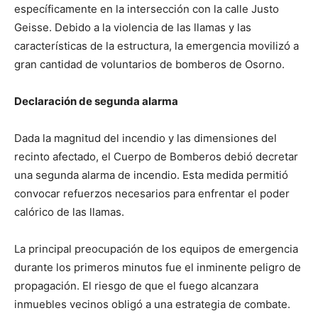
específicamente en la intersección con la calle Justo
Geisse. Debido a la violencia de las llamas y las
características de la estructura, la emergencia movilizó a
gran cantidad de voluntarios de bomberos de Osorno.
Declaración de segunda alarma
Dada la magnitud del incendio y las dimensiones del
recinto afectado, el Cuerpo de Bomberos debió decretar
una segunda alarma de incendio. Esta medida permitió
convocar refuerzos necesarios para enfrentar el poder
calórico de las llamas.
La principal preocupación de los equipos de emergencia
durante los primeros minutos fue el inminente peligro de
propagación. El riesgo de que el fuego alcanzara
inmuebles vecinos obligó a una estrategia de combate.