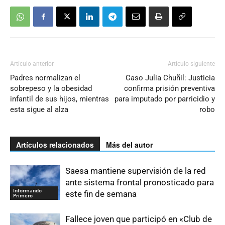
Artículo anterior
Artículo siguiente
Padres normalizan el
Caso Julia Chuñil: Justicia
sobrepeso y la obesidad
confirma prisión preventiva
infantil de sus hijos, mientras
para imputado por parricidio y
esta sigue al alza
robo
Artículos relacionados
Más del autor
Saesa mantiene supervisión de la red
ante sistema frontal pronosticado para
Informando
este fin de semana
Primero
Fallece joven que participó en «Club de