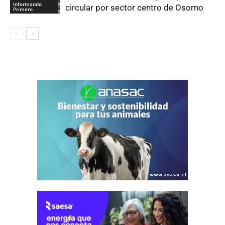
Informando
circular por sector centro de Osorno
Primero