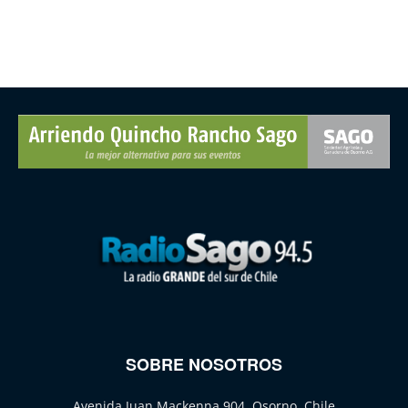
SOBRE NOSOTROS
Avenida Juan Mackenna 904, Osorno, Chile