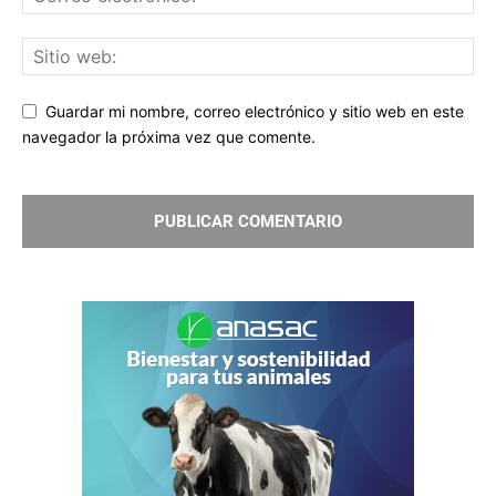
Guardar mi nombre, correo electrónico y sitio web en este
navegador la próxima vez que comente.