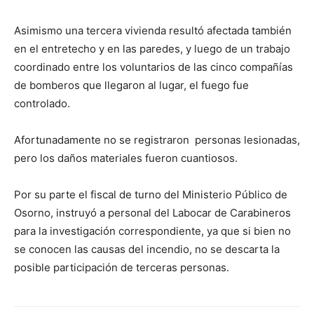
Asimismo una tercera vivienda resultó afectada también
en el entretecho y en las paredes, y luego de un trabajo
coordinado entre los voluntarios de las cinco compañías
de bomberos que llegaron al lugar, el fuego fue
controlado.
Afortunadamente no se registraron personas lesionadas,
pero los daños materiales fueron cuantiosos.
Por su parte el fiscal de turno del Ministerio Público de
Osorno, instruyó a personal del Labocar de Carabineros
para la investigación correspondiente, ya que si bien no
se conocen las causas del incendio, no se descarta la
posible participación de terceras personas.