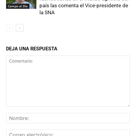
país las comenta el Vice-presidente de
Campo al Día
la SNA
DEJA UNA RESPUESTA