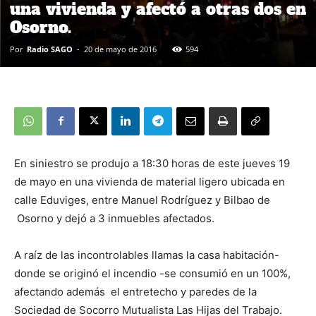
una vivienda y afectó a otras dos en
Osorno.
Por
Radio SAGO
-
20 de mayo de 2016
594
En siniestro se produjo a 18:30 horas de este jueves 19
de mayo en una vivienda de material ligero ubicada en
calle Eduviges, entre Manuel Rodríguez y Bilbao de
Osorno y dejó a 3 inmuebles afectados.
A raíz de las incontrolables llamas la casa habitación-
donde se originó el incendio -se consumió en un 100%,
afectando además el entretecho y paredes de la
Sociedad de Socorro Mutualista Las Hijas del Trabajo.