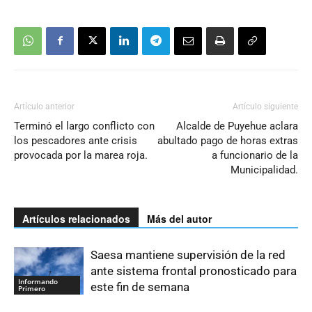
Artículo anterior
Artículo siguiente
Terminó el largo conflicto con
Alcalde de Puyehue aclara
los pescadores ante crisis
abultado pago de horas extras
provocada por la marea roja.
a funcionario de la
Municipalidad.
Artículos relacionados
Más del autor
Saesa mantiene supervisión de la red
ante sistema frontal pronosticado para
Informando
este fin de semana
Primero