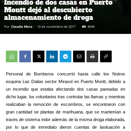
Incendio de dos casas en Puerto
Montt dejó al descubierto
almacenamiento de droga
Por
Claudia Mora
-
10 de noviembre de 2017
4044
Personal de Bomberos concurrió hasta calle los Notros
esquina Las Dalias sector Mirasol en Puerto Montt, debido a
un incendio que estaba afectando dos casas pareadas en
dicho lugar, los voluntarios tras controlar las llamas y mientras
realizaban la remoción de escombros, se encontraron con
gran cantidad se plantas de marihuana, que se mantenían a
través de sistema indor además de la misma droga elaborada,
por lo que de inmediato dieron cuentas de lasituación a