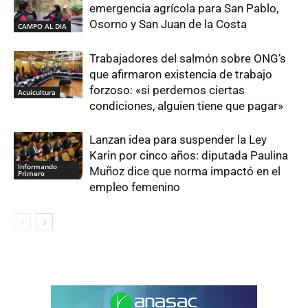
emergencia agrícola para San Pablo,
Osorno y San Juan de la Costa
CAMPO AL DIA
Trabajadores del salmón sobre ONG’s
que afirmaron existencia de trabajo
forzoso: «si perdemos ciertas
Acuicultura
condiciones, alguien tiene que pagar»
Lanzan idea para suspender la Ley
Karin por cinco años: diputada Paulina
Informando
Muñoz dice que norma impactó en el
Primero
empleo femenino