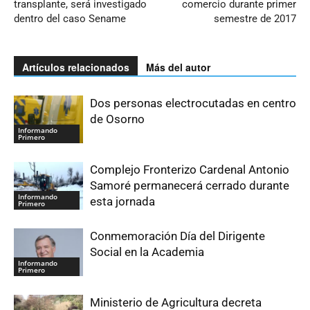
transplante, será investigado
comercio durante primer
dentro del caso Sename
semestre de 2017
Artículos relacionados
Más del autor
Dos personas electrocutadas en centro
de Osorno
Informando
Primero
Complejo Fronterizo Cardenal Antonio
Samoré permanecerá cerrado durante
Informando
esta jornada
Primero
Conmemoración Día del Dirigente
Social en la Academia
Informando
Primero
Ministerio de Agricultura decreta