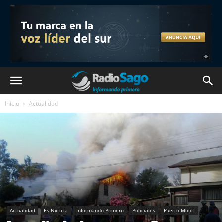
Inicio
Actualidad
Actualidad
Es Noticia
Informando Primero
Policiales
Puerto Montt