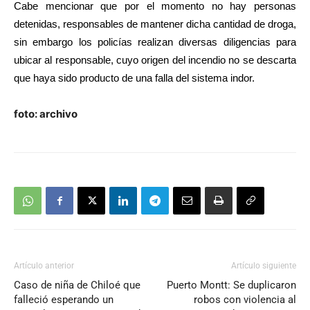
Cabe mencionar que por el momento no hay personas
audio
detenidas, responsables de mantener dicha cantidad de droga,
sin embargo los policías realizan diversas diligencias para
ubicar al responsable, cuyo origen del incendio no se descarta
que haya sido producto de una falla del sistema indor.
foto: archivo
Artículo anterior
Artículo siguiente
Caso de niña de Chiloé que
Puerto Montt: Se duplicaron
falleció esperando un
robos con violencia al