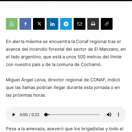
En alerta máxima se encuentra la Conaf regional tras el
avance del incendio forestal del sector de El Manzano, en
el lado argentino, que está a unos 500 metros del límite
con nuestro país y de la comuna de Cochamó.
Miguel Ángel Leiva, director regional de CONAF, indicó
que las llamas podrían llegar durante esta jornada o en
las próximas horas.
Pese a la amenaza, aseveró que los brigadistas y todo el