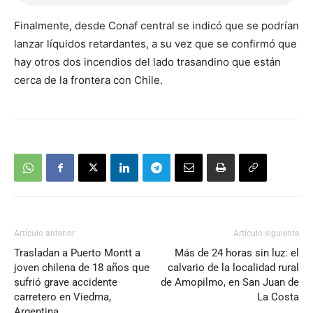
Finalmente, desde Conaf central se indicó que se podrían
lanzar líquidos retardantes, a su vez que se confirmó que
hay otros dos incendios del lado trasandino que están
cerca de la frontera con Chile.
Artículo anterior
Artículo siguiente
Trasladan a Puerto Montt a
Más de 24 horas sin luz: el
joven chilena de 18 años que
calvario de la localidad rural
sufrió grave accidente
de Amopilmo, en San Juan de
carretero en Viedma,
La Costa
Argentina