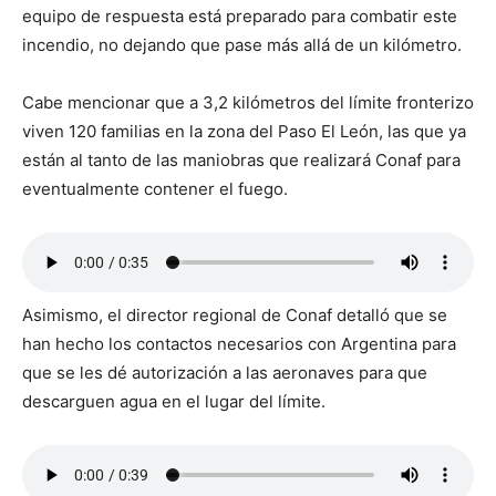
equipo de respuesta está preparado para combatir este
incendio, no dejando que pase más allá de un kilómetro.
Cabe mencionar que a 3,2 kilómetros del límite fronterizo
viven 120 familias en la zona del Paso El León, las que ya
están al tanto de las maniobras que realizará Conaf para
eventualmente contener el fuego.
Asimismo, el director regional de Conaf detalló que se
han hecho los contactos necesarios con Argentina para
que se les dé autorización a las aeronaves para que
descarguen agua en el lugar del límite.