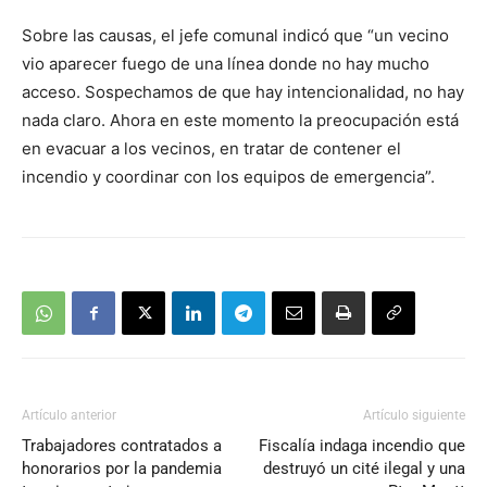
Sobre las causas, el jefe comunal indicó que “un vecino
vio aparecer fuego de una línea donde no hay mucho
acceso. Sospechamos de que hay intencionalidad, no hay
nada claro. Ahora en este momento la preocupación está
en evacuar a los vecinos, en tratar de contener el
incendio y coordinar con los equipos de emergencia”.
Artículo anterior
Artículo siguiente
Trabajadores contratados a
Fiscalía indaga incendio que
honorarios por la pandemia
destruyó un cité ilegal y una