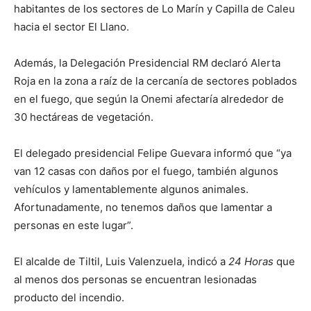
habitantes de los sectores de Lo Marín y Capilla de Caleu
hacia el sector El Llano.
Además, la Delegación Presidencial RM declaró Alerta
Roja en la zona a raíz de la cercanía de sectores poblados
en el fuego, que según la Onemi afectaría alrededor de
30 hectáreas de vegetación.
El delegado presidencial Felipe Guevara informó que “ya
van 12 casas con daños por el fuego, también algunos
vehículos y lamentablemente algunos animales.
Afortunadamente, no tenemos daños que lamentar a
personas en este lugar”.
El alcalde de Tiltil, Luis Valenzuela, indicó a
24 Horas
que
al menos dos personas se encuentran lesionadas
producto del incendio.