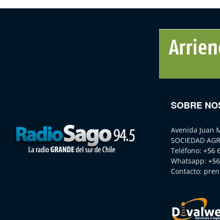
SOBRE NO
Avenida Juan 
SOCIEDAD AGR
Teléfono:
+56 
Whatsapp:
+56
Contacto:
pren