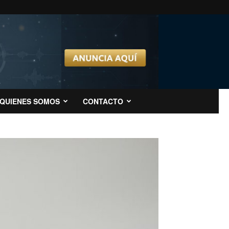
QUIENES SOMOS
CONTACTO