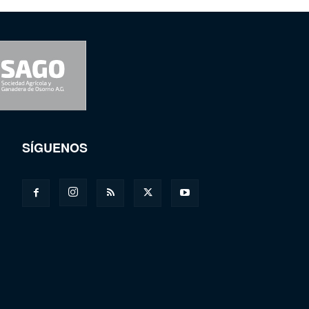
SÍGUENOS