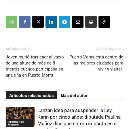
Artículo anterior
Artículo siguiente
Joven murió tras caer al vacío
Puerto Varas está dentro de
de una altura de más de 8
las mejores ciudades para
metros cuando participaba en
vivir y visitar
una riña en Puerto Montt
Artículos relacionados
Más del autor
Lanzan idea para suspender la Ley
Karin por cinco años: diputada Paulina
Informando
Muñoz dice que norma impactó en el
Primero