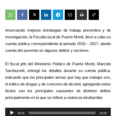
Anunciando mejores estrategias de trabajo preventivo y de
investigación, la Fiscalía local de Puerto Montt, llevó a cabo su
cuenta pública correspondiente al periodo 2016 – 2017, dando
cuenta del aumento en algunos delitos y sectores.
El fiscal jefe del Ministerio Público de Puerto Montt, Marcelo
Sambucetti, entregó los detalles durante su cuenta pública,
indicando que los principales temas que hay que trabajar son,
el tráfico de drogas y de consumo de alcohol, agregando estos
ilícitos son los principales causantes de distintos delitos
principalmente en lo que se refiere a violencia intrafamiliar.
Reproductor
00:00
00:00