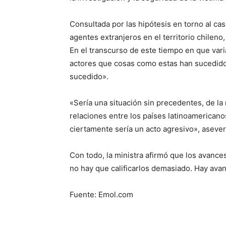
Consultada por las hipótesis en torno al cas
agentes extranjeros en el territorio chilen
En el transcurso de este tiempo en que vari
actores que cosas como estas han sucedido, 
sucedido».
«Sería una situación sin precedentes, de la
relaciones entre los países latinoamerican
ciertamente sería un acto agresivo», asever
Con todo, la ministra afirmó que los avances
no hay que calificarlos demasiado. Hay avance
Fuente: Emol.com