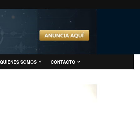
QUIENES SOMOS
CONTACTO