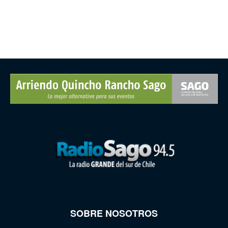
SOBRE NOSOTROS