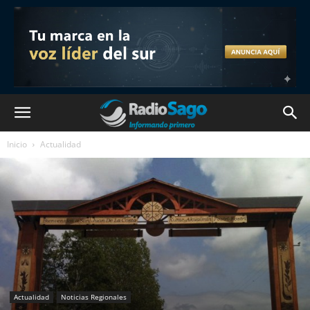
Inicio
Actualidad
Actualidad
Noticias Regionales