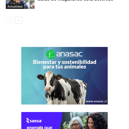
Actualidad