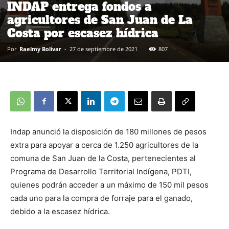
INDAP entrega fondos a
agricultores de San Juan de La
Costa por escasez hídrica
Por
Raelmy Bolivar
-
27 de septiembre de 2021
807
Indap anunció la disposición de 180 millones de pesos
extra para apoyar a cerca de 1.250 agricultores de la
comuna de San Juan de la Costa, pertenecientes al
Programa de Desarrollo Territorial Indígena, PDTI,
quienes podrán acceder a un máximo de 150 mil pesos
cada uno para la compra de forraje para el ganado,
debido a la escasez hídrica.