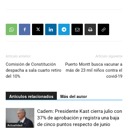
Artículo anterior
Artículo siguiente
Comisión de Constitución
Puerto Montt busca vacunar a
despacha a sala cuarto retiro
más de 23 mil niños contra el
del 10%
covid-19
Artículos relacionados
Más del autor
Cadem: Presidente Kast cierra julio con
37% de aprobación y registra una baja
de cinco puntos respecto de junio
Actualidad