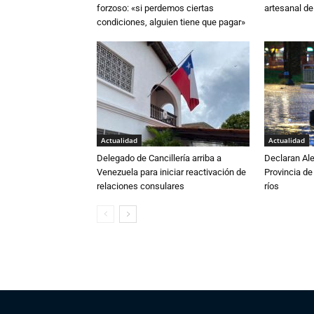
forzoso: «si perdemos ciertas
artesanal de
condiciones, alguien tiene que pagar»
Actualidad
Actualidad
Delegado de Cancillería arriba a
Declaran Ale
Venezuela para iniciar reactivación de
Provincia de
relaciones consulares
ríos