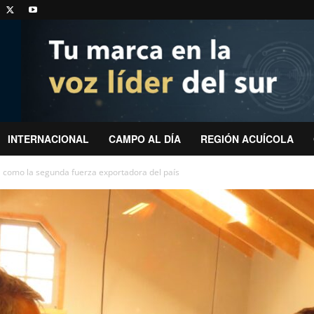
INTERNACIONAL
CAMPO AL DÍA
REGIÓN ACUÍCOLA
a como la segunda fuerza exportadora del país