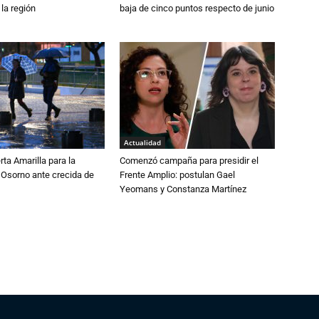
 la región
baja de cinco puntos respecto de junio
Actualidad
rta Amarilla para la
Comenzó campaña para presidir el
 Osorno ante crecida de
Frente Amplio: postulan Gael
Yeomans y Constanza Martínez