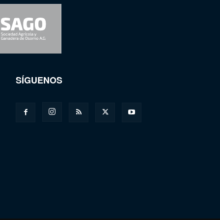
SÍGUENOS