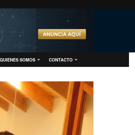
QUIENES SOMOS
CONTACTO