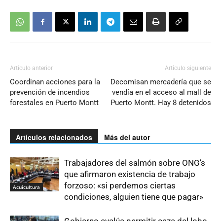
Artículo anterior
Artículo siguiente
Coordinan acciones para la
Decomisan mercadería que se
prevención de incendios
vendía en el acceso al mall de
forestales en Puerto Montt
Puerto Montt. Hay 8 detenidos
Artículos relacionados
Más del autor
Trabajadores del salmón sobre ONG’s
que afirmaron existencia de trabajo
forzoso: «si perdemos ciertas
Acuicultura
condiciones, alguien tiene que pagar»