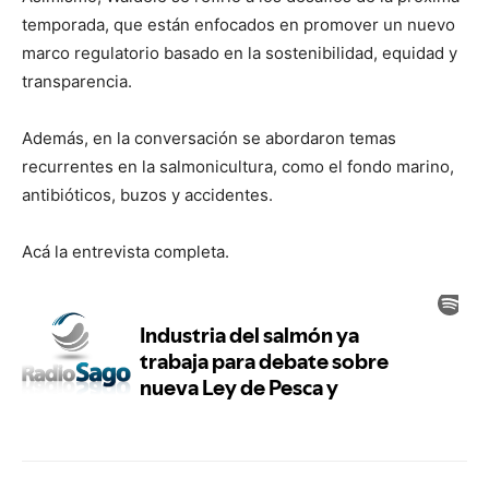
temporada, que están enfocados en promover un nuevo
marco regulatorio basado en la sostenibilidad, equidad y
transparencia.
Además, en la conversación se abordaron temas
recurrentes en la salmonicultura, como el fondo marino,
antibióticos, buzos y accidentes.
Acá la entrevista completa.