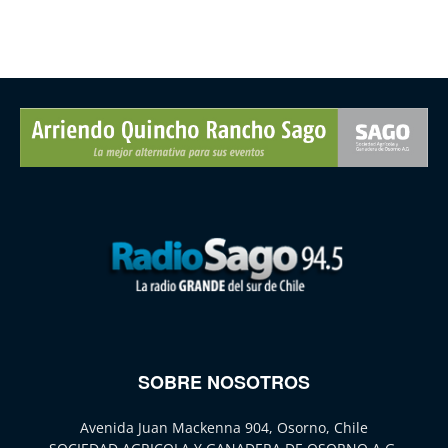
SOBRE NOSOTROS
Avenida Juan Mackenna 904, Osorno, Chile