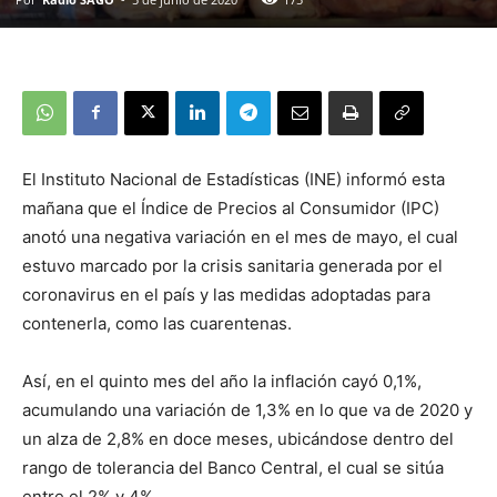
El Instituto Nacional de Estadísticas (INE) informó esta
mañana que el Índice de Precios al Consumidor (IPC)
anotó una negativa variación en el mes de mayo, el cual
estuvo marcado por la crisis sanitaria generada por el
coronavirus en el país y las medidas adoptadas para
contenerla, como las cuarentenas.
Así, en el quinto mes del año la inflación cayó 0,1%,
acumulando una variación de 1,3% en lo que va de 2020 y
un alza de 2,8% en doce meses, ubicándose dentro del
rango de tolerancia del Banco Central, el cual se sitúa
entre el 2% y 4%.