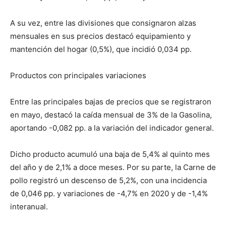
A su vez, entre las divisiones que consignaron alzas
mensuales en sus precios destacó equipamiento y
mantención del hogar (0,5%), que incidió 0,034 pp.
Productos con principales variaciones
Entre las principales bajas de precios que se registraron
en mayo, destacó la caída mensual de 3% de la Gasolina,
aportando -0,082 pp. a la variación del indicador general.
Dicho producto acumuló una baja de 5,4% al quinto mes
del año y de 2,1% a doce meses. Por su parte, la Carne de
pollo registró un descenso de 5,2%, con una incidencia
de 0,046 pp. y variaciones de -4,7% en 2020 y de -1,4%
interanual.