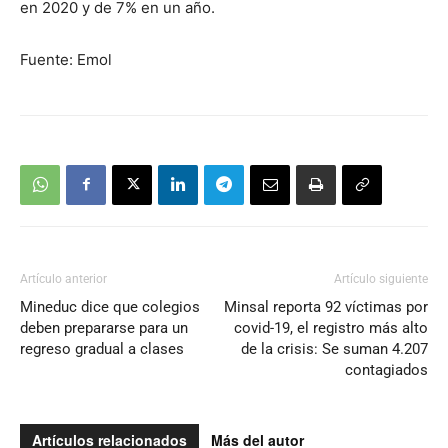
en 2020 y de 7% en un año.
Fuente: Emol
Artículo anterior
Artículo siguiente
Mineduc dice que colegios
Minsal reporta 92 víctimas por
deben prepararse para un
covid-19, el registro más alto
regreso gradual a clases
de la crisis: Se suman 4.207
contagiados
Artículos relacionados
Más del autor