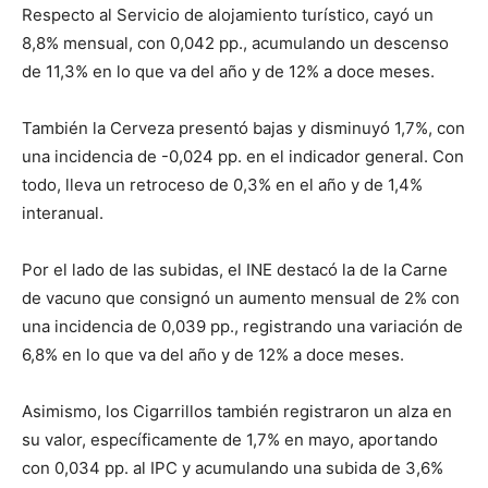
Respecto al Servicio de alojamiento turístico, cayó un
8,8% mensual, con 0,042 pp., acumulando un descenso
de 11,3% en lo que va del año y de 12% a doce meses.
También la Cerveza presentó bajas y disminuyó 1,7%, con
una incidencia de -0,024 pp. en el indicador general. Con
todo, lleva un retroceso de 0,3% en el año y de 1,4%
interanual.
Por el lado de las subidas, el INE destacó la de la Carne
de vacuno que consignó un aumento mensual de 2% con
una incidencia de 0,039 pp., registrando una variación de
6,8% en lo que va del año y de 12% a doce meses.
Asimismo, los Cigarrillos también registraron un alza en
su valor, específicamente de 1,7% en mayo, aportando
con 0,034 pp. al IPC y acumulando una subida de 3,6%