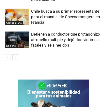
Chile busca a su primer representante
para el mundial de Cheesemongers en
Francia
Campo al Día
Detienen a conductor que protagonizó
atropello múltiple y dejó dos víctimas
fatales y seis heridos
Nacional