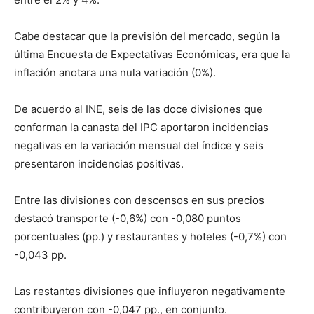
Cabe destacar que la previsión del mercado, según la
última Encuesta de Expectativas Económicas, era que la
inflación anotara una nula variación (0%).
De acuerdo al INE, seis de las doce divisiones que
conforman la canasta del IPC aportaron incidencias
negativas en la variación mensual del índice y seis
presentaron incidencias positivas.
Entre las divisiones con descensos en sus precios
destacó transporte (-0,6%) con -0,080 puntos
porcentuales (pp.) y restaurantes y hoteles (-0,7%) con
-0,043 pp.
Las restantes divisiones que influyeron negativamente
contribuyeron con -0,047 pp., en conjunto.