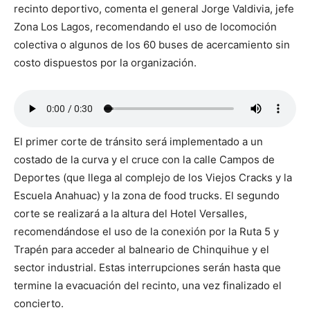
recinto deportivo, comenta el general Jorge Valdivia, jefe
Zona Los Lagos, recomendando el uso de locomoción
colectiva o algunos de los 60 buses de acercamiento sin
costo dispuestos por la organización.
El primer corte de tránsito será implementado a un
costado de la curva y el cruce con la calle Campos de
Deportes (que llega al complejo de los Viejos Cracks y la
Escuela Anahuac) y la zona de food trucks. El segundo
corte se realizará a la altura del Hotel Versalles,
recomendándose el uso de la conexión por la Ruta 5 y
Trapén para acceder al balneario de Chinquihue y el
sector industrial. Estas interrupciones serán hasta que
termine la evacuación del recinto, una vez finalizado el
concierto.