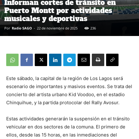
Informan cortes de tránsito en
Puerto Montt por actividades
musicales y deportivas
Por
Radio SAGO
-
22 de noviembre de 2025
236
Este sábado, la capital de la región de Los Lagos será
escenario de importantes y masivos eventos. Se trata del
concierto del artista urbano Kid Voodoo, en el estadio
Chinquihue, y la partida protocolar del Rally Avosur.
Estas actividades generarán la suspensión en el tránsito
vehicular en dos sectores de la comuna. El primero de
ellos, desde las 15 horas, en las inmediaciones del