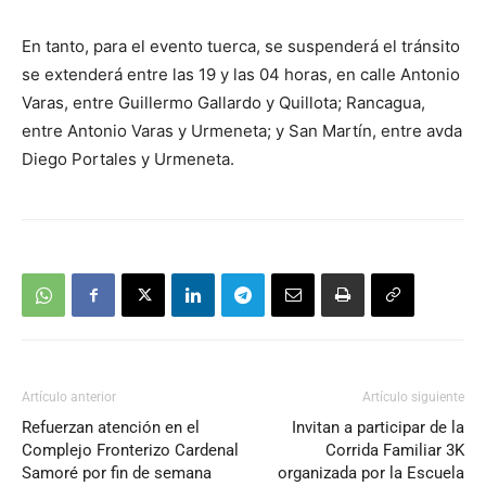
En tanto, para el evento tuerca, se suspenderá el tránsito
se extenderá entre las 19 y las 04 horas, en calle Antonio
Varas, entre Guillermo Gallardo y Quillota; Rancagua,
entre Antonio Varas y Urmeneta; y San Martín, entre avda
Diego Portales y Urmeneta.
Artículo anterior
Artículo siguiente
Refuerzan atención en el
Invitan a participar de la
Complejo Fronterizo Cardenal
Corrida Familiar 3K
Samoré por fin de semana
organizada por la Escuela