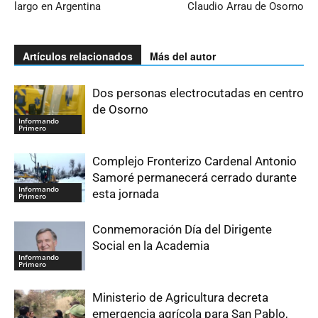
largo en Argentina
Claudio Arrau de Osorno
Artículos relacionados
Más del autor
Dos personas electrocutadas en centro
de Osorno
Informando
Primero
Complejo Fronterizo Cardenal Antonio
Samoré permanecerá cerrado durante
Informando
esta jornada
Primero
Conmemoración Día del Dirigente
Social en la Academia
Informando
Primero
Ministerio de Agricultura decreta
emergencia agrícola para San Pablo,