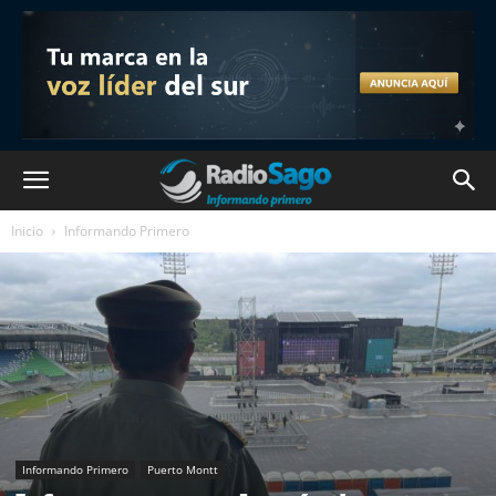
Inicio
Informando Primero
Informando Primero
Puerto Montt