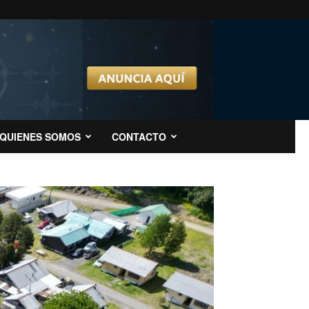
QUIENES SOMOS
CONTACTO