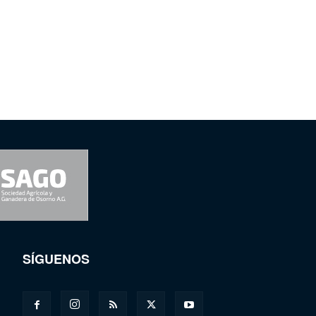
SÍGUENOS