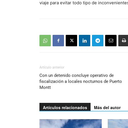
viaje para evitar todo tipo de inconveniente
Artículo anterior
Con un detenido concluye operativo de
fiscalización a locales nocturnos de Puerto
Montt
Artículos relacionados
Más del autor