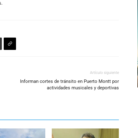
s.
Artículo siguiente
Informan cortes de tránsito en Puerto Montt por
actividades musicales y deportivas