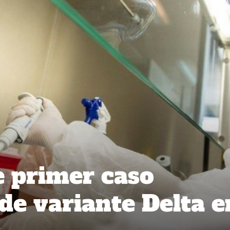
 primer caso
de variante Delta e