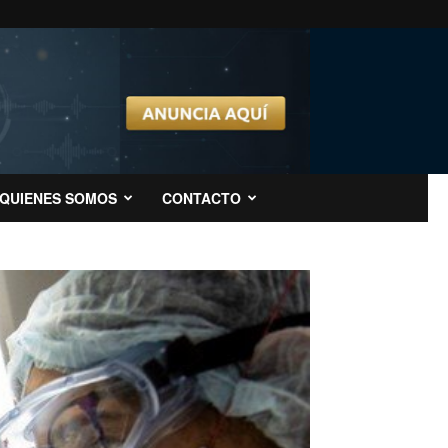
QUIENES SOMOS
CONTACTO