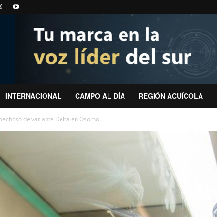
INTERNACIONAL
CAMPO AL DÍA
REGIÓN ACUÍCOLA
pechoso de variante Delta en Osorno