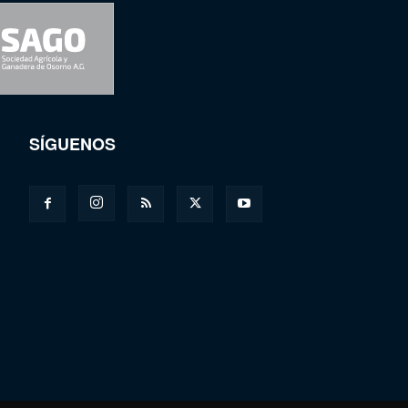
SÍGUENOS