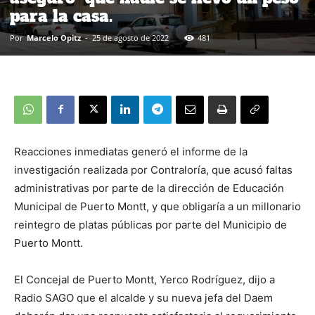
para la casa.
Por
Marcelo Opitz
-
25 de agosto de 2022
481
Reacciones inmediatas generó el informe de la
investigación realizada por Contraloría, que acusó faltas
administrativas por parte de la dirección de Educación
Municipal de Puerto Montt, y que obligaría a un millonario
reintegro de platas públicas por parte del Municipio de
Puerto Montt.
El Concejal de Puerto Montt, Yerco Rodríguez, dijo a
Radio SAGO que el alcalde y su nueva jefa del Daem