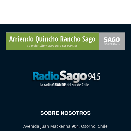
SOBRE NOSOTROS
Avenida Juan Mackenna 904, Osorno, Chile