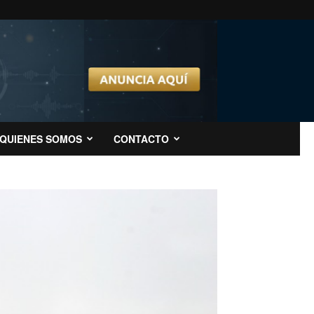
QUIENES SOMOS
CONTACTO