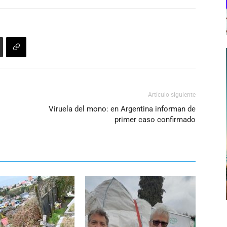
Artículo siguiente
Viruela del mono: en Argentina informan de
primer caso confirmado