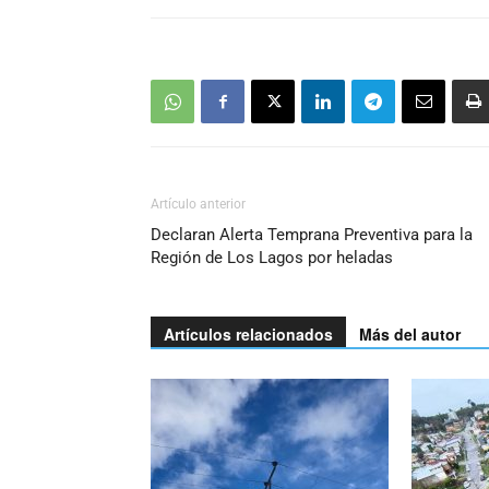
Artículo anterior
Declaran Alerta Temprana Preventiva para la
Región de Los Lagos por heladas
Artículos relacionados
Más del autor