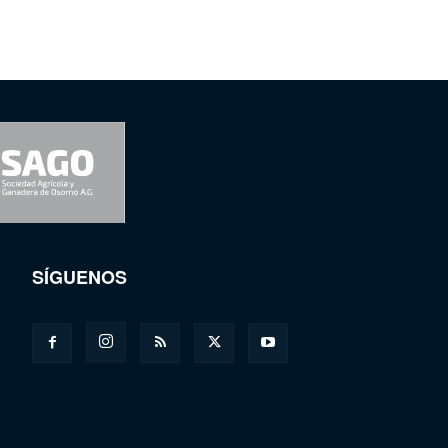
SÍGUENOS