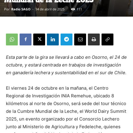
Por
Radio SAGO
-
14 de abril de 2025
111
Esta parte de la gira se llevará a cabo en Osorno, el 24 de
octubre, y estará centrada en trabajos de investigación
en ganadería lechera y sustentabilidad en el sur de Chile.
El viernes 24 de octubre en la mañana, el Centro
Regional de Investigación INIA Remehue, ubicado 8
kilómetros al norte de Osorno, será sede del tour técnico
de la Cumbre Mundial de la Leche, el World Dairy Summit
2025, un evento organizado por el Consorcio Lechero
junto al Ministerio de Agricultura y Fedeleche, quienes