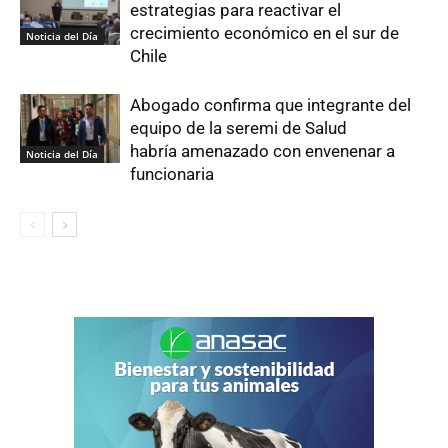
estrategias para reactivar el
crecimiento económico en el sur de
Noticia del Día
Chile
Abogado confirma que integrante del
equipo de la seremi de Salud
habría amenazado con envenenar a
Noticia del Día
funcionaria