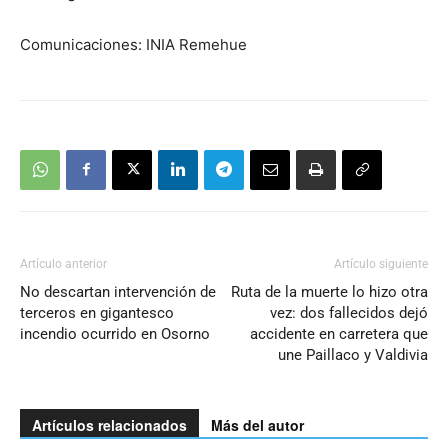
Comunicaciones: INIA Remehue
Artículo anterior
Artículo siguiente
No descartan intervención de
Ruta de la muerte lo hizo otra
terceros en gigantesco
vez: dos fallecidos dejó
incendio ocurrido en Osorno
accidente en carretera que
une Paillaco y Valdivia
Artículos relacionados
Más del autor