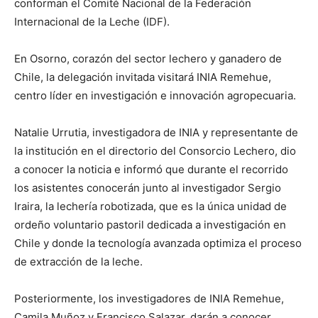
conforman el Comité Nacional de la Federación
Internacional de la Leche (IDF).
En Osorno, corazón del sector lechero y ganadero de
Chile, la delegación invitada visitará INIA Remehue,
centro líder en investigación e innovación agropecuaria.
Natalie Urrutia, investigadora de INIA y representante de
la institución en el directorio del Consorcio Lechero, dio
a conocer la noticia e informó que durante el recorrido
los asistentes conocerán junto al investigador Sergio
Iraira, la lechería robotizada, que es la única unidad de
ordeño voluntario pastoril dedicada a investigación en
Chile y donde la tecnología avanzada optimiza el proceso
de extracción de la leche.
Posteriormente, los investigadores de INIA Remehue,
Camila Muñoz y Francisco Salazar, darán a conocer