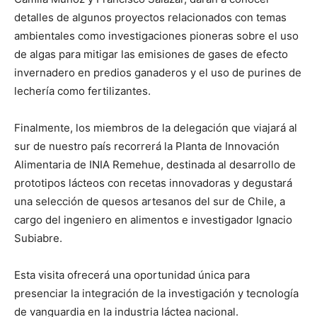
detalles de algunos proyectos relacionados con temas
ambientales como investigaciones pioneras sobre el uso
de algas para mitigar las emisiones de gases de efecto
invernadero en predios ganaderos y el uso de purines de
lechería como fertilizantes.
Finalmente, los miembros de la delegación que viajará al
sur de nuestro país recorrerá la Planta de Innovación
Alimentaria de INIA Remehue, destinada al desarrollo de
prototipos lácteos con recetas innovadoras y degustará
una selección de quesos artesanos del sur de Chile, a
cargo del ingeniero en alimentos e investigador Ignacio
Subiabre.
Esta visita ofrecerá una oportunidad única para
presenciar la integración de la investigación y tecnología
de vanguardia en la industria láctea nacional.