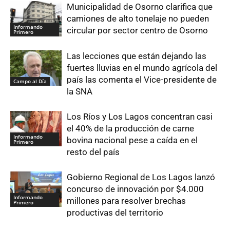
Municipalidad de Osorno clarifica que
camiones de alto tonelaje no pueden
Informando
circular por sector centro de Osorno
Primero
Las lecciones que están dejando las
fuertes lluvias en el mundo agrícola del
país las comenta el Vice-presidente de
Campo al Día
la SNA
Los Ríos y Los Lagos concentran casi
el 40% de la producción de carne
Informando
bovina nacional pese a caída en el
Primero
resto del país
Gobierno Regional de Los Lagos lanzó
concurso de innovación por $4.000
Informando
millones para resolver brechas
Primero
productivas del territorio