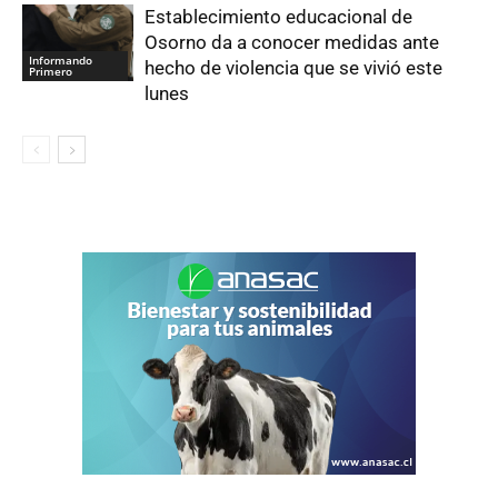
Establecimiento educacional de
Osorno da a conocer medidas ante
Informando
hecho de violencia que se vivió este
Primero
lunes