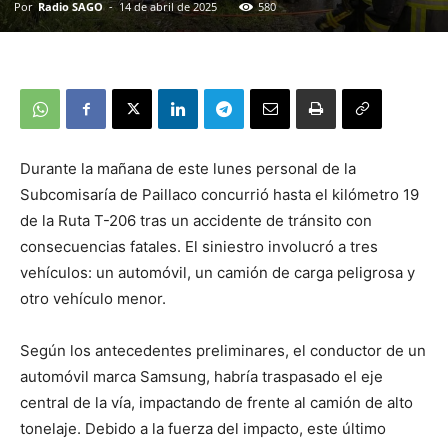
Por
Radio SAGO
-
14 de abril de 2025
580
Durante la mañana de este lunes personal de la
Subcomisaría de Paillaco concurrió hasta el kilómetro 19
de la Ruta T-206 tras un accidente de tránsito con
consecuencias fatales. El siniestro involucró a tres
vehículos: un automóvil, un camión de carga peligrosa y
otro vehículo menor.
Según los antecedentes preliminares, el conductor de un
automóvil marca Samsung, habría traspasado el eje
central de la vía, impactando de frente al camión de alto
tonelaje. Debido a la fuerza del impacto, este último