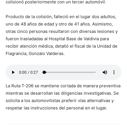
colisionó posteriormente con un tercer automóvil.
Producto de la colisión, falleció en el lugar dos adultos,
uno de 48 años de edad y otro de 41 años. Asimismo,
otras cinco personas resultaron con diversas lesiones y
fueron trasladadas al Hospital Base de Valdivia para
recibir atención médica, detalló el fiscal de la Unidad de
Flagrancia, Gonzalo Valderas.
La Ruta T-206 se mantiene cortada de manera preventiva
mientras se desarrollan las diligencias investigativas. Se
solicita a los automovilistas preferir vías alternativas y
respetar las instrucciones del personal en el lugar.