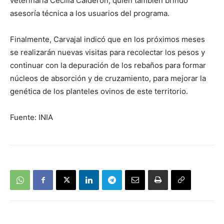
veterinaria Cecilia Calderón, quien también brindó
asesoría técnica a los usuarios del programa.
Finalmente, Carvajal indicó que en los próximos meses
se realizarán nuevas visitas para recolectar los pesos y
continuar con la depuración de los rebaños para formar
núcleos de absorción y de cruzamiento, para mejorar la
genética de los planteles ovinos de este territorio.
Fuente: INIA