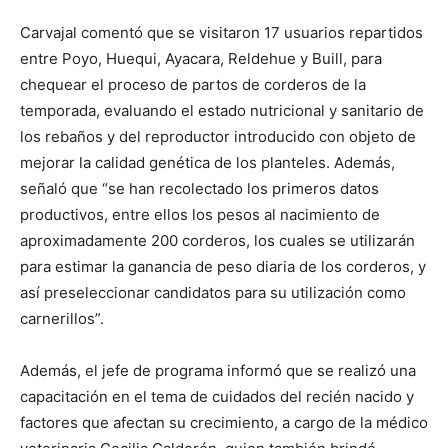
Carvajal comentó que se visitaron 17 usuarios repartidos
entre Poyo, Huequi, Ayacara, Reldehue y Buill, para
chequear el proceso de partos de corderos de la
temporada, evaluando el estado nutricional y sanitario de
los rebaños y del reproductor introducido con objeto de
mejorar la calidad genética de los planteles. Además,
señaló que “se han recolectado los primeros datos
productivos, entre ellos los pesos al nacimiento de
aproximadamente 200 corderos, los cuales se utilizarán
para estimar la ganancia de peso diaria de los corderos, y
así preseleccionar candidatos para su utilización como
carnerillos”.
Además, el jefe de programa informó que se realizó una
capacitación en el tema de cuidados del recién nacido y
factores que afectan su crecimiento, a cargo de la médico