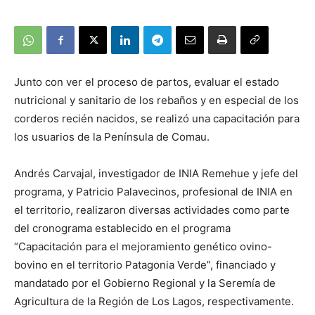
Junto con ver el proceso de partos, evaluar el estado
nutricional y sanitario de los rebaños y en especial de los
corderos recién nacidos, se realizó una capacitación para
los usuarios de la Península de Comau.
Andrés Carvajal, investigador de INIA Remehue y jefe del
programa, y Patricio Palavecinos, profesional de INIA en
el territorio, realizaron diversas actividades como parte
del cronograma establecido en el programa
“Capacitación para el mejoramiento genético ovino-
bovino en el territorio Patagonia Verde”, financiado y
mandatado por el Gobierno Regional y la Seremía de
Agricultura de la Región de Los Lagos, respectivamente.