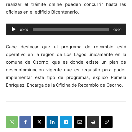
realizar el trámite online pueden concurrir hasta las
oficinas en el edificio Bicentenario.
Reproductor
00:00
00:00
de
audio
Cabe destacar que el programa de recambio está
operativo en la región de Los Lagos únicamente en la
comuna de Osorno, que es donde existe un plan de
descontaminación vigente que es requisito para poder
implementar este tipo de programas, explicó Pamela
Enríquez, Encarga de la Oficina de Recambio de Osorno.