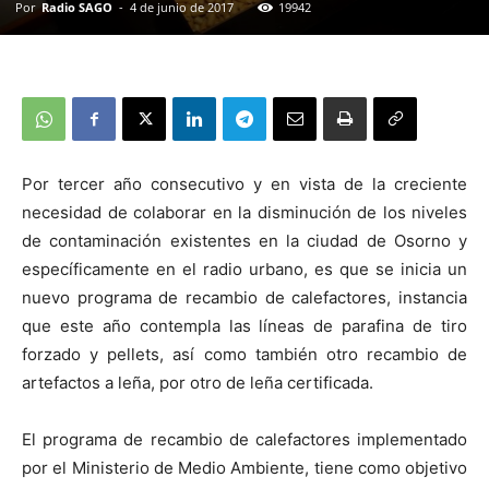
Por
Radio SAGO
-
4 de junio de 2017
19942
Por tercer año consecutivo y en vista de la creciente
necesidad de colaborar en la disminución de los niveles
de contaminación existentes en la ciudad de Osorno y
específicamente en el radio urbano, es que se inicia un
nuevo programa de recambio de calefactores, instancia
que este año contempla las líneas de parafina de tiro
forzado y pellets, así como también otro recambio de
artefactos a leña, por otro de leña certificada.
El programa de recambio de calefactores implementado
por el Ministerio de Medio Ambiente, tiene como objetivo