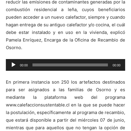
reducir las emisiones de contaminantes generadas por la
combustión residencial a leña, cuyos beneficiarios
pueden acceder a un nuevo calefactor, siempre y cuando
hagan entrega de su antiguo calefactor y/o cocina, el cuál
debe estar instalado y en uso en la vivienda, explicó
Pamela Enríquez, Encarga de la Oficina de Recambio de
Osorno.
Reproductor
00:00
00:00
de
audio
En primera instancia son 250 los artefactos destinados
para ser asignados a las familias de Osorno y es
mediante la plataforma web del programa
www.calefaccionsustentable.cl en la que se puede hacer
la postulación, específicamente al programa de recambio,
que estará disponible a partir del miércoles 07 de junio,
mientras que para aquellos que no tengan la opción de