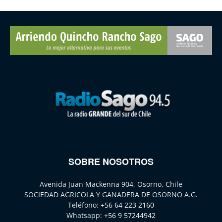
SOBRE NOSOTROS
Avenida Juan Mackenna 904, Osorno, Chile
SOCIEDAD AGRICOLA Y GANADERA DE OSORNO A.G.
Teléfono:
+56 64 223 2160
Whatsapp:
+56 9 57244942