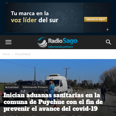
Inicio
Actualidad
Actualidad
Informando Primero
Inician aduanas sanitarias en la
comuna de Puyehue con el fin de
prevenir el avance del covid-19