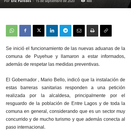
Por
Eric Paredes
-
15 de septiembre de 2020
488
Se inició el funcionamiento de las nuevas aduanas de la
comuna de Puyehue y llamaron a estar informados,
además de respetar las medidas preventivas.
El Gobernador , Mario Bello, indicó que la instalación de
estas barreras sanitarias responden a una petición
realizada por la alcaldesa, principalmente por el
resguardo de la población de Entre Lagos y de toda la
comuna en general, considerando que es un sector muy
concurrido y de mucho turismo y que además conecta al
paso internacional.