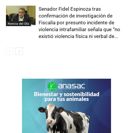
Senador Fidel Espinoza tras
confirmación de investigación de
Fiscalía por presunto incidente de
Noticia del Día
violencia intrafamiliar señala que “no
existió violencia física ni verbal de...