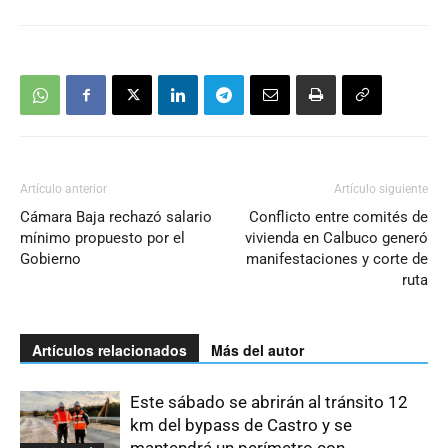
Artículo anterior
Artículo siguiente
Cámara Baja rechazó salario
Conflicto entre comités de
mínimo propuesto por el
vivienda en Calbuco generó
Gobierno
manifestaciones y corte de
ruta
Artículos relacionados
Más del autor
Este sábado se abrirán al tránsito 12
km del bypass de Castro y se