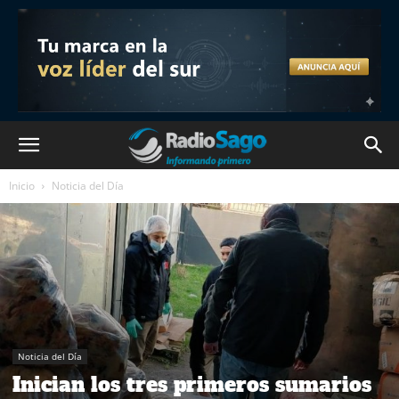
Inicio
Noticia del Día
Noticia del Día
Inician los tres primeros sumarios