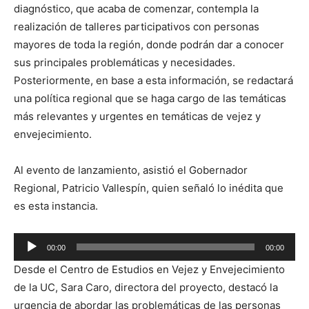
diagnóstico, que acaba de comenzar, contempla la
realización de talleres participativos con personas
mayores de toda la región, donde podrán dar a conocer
sus principales problemáticas y necesidades.
Posteriormente, en base a esta información, se redactará
una política regional que se haga cargo de las temáticas
más relevantes y urgentes en temáticas de vejez y
envejecimiento.
Al evento de lanzamiento, asistió el Gobernador
Regional, Patricio Vallespín, quien señaló lo inédita que
es esta instancia.
Reproductor
00:00
00:00
de
Desde el Centro de Estudios en Vejez y Envejecimiento
audio
de la UC, Sara Caro, directora del proyecto, destacó la
urgencia de abordar las problemáticas de las personas