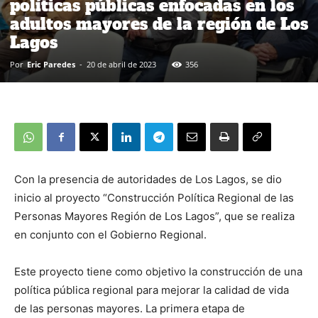
políticas públicas enfocadas en los
adultos mayores de la región de Los
Lagos
Por
Eric Paredes
-
20 de abril de 2023
356
Con la presencia de autoridades de Los Lagos, se dio
inicio al proyecto “Construcción Política Regional de las
Personas Mayores Región de Los Lagos”, que se realiza
en conjunto con el Gobierno Regional.
Este proyecto tiene como objetivo la construcción de una
política pública regional para mejorar la calidad de vida
de las personas mayores. La primera etapa de