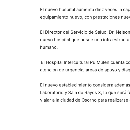
El nuevo hospital aumenta diez veces la cap
equipamiento nuevo, con prestaciones nuev
El Director del Servicio de Salud, Dr. Nelso
nuevo hospital que posee una infraestructu
humano.
El Hospital Intercultural Pu Mülen cuenta c
atención de urgencia, áreas de apoyo y dia
El nuevo establecimiento considera además 
Laboratorio y Sala de Rayos X, lo que será
viajar a la ciudad de Osorno para realizar