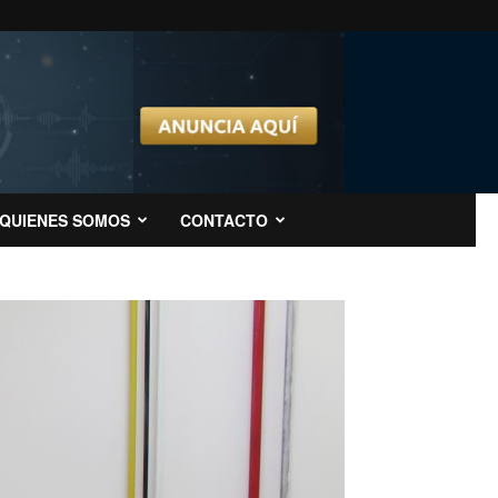
QUIENES SOMOS
CONTACTO