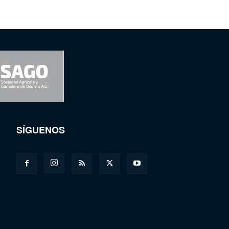
SÍGUENOS