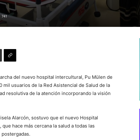
741
rcha del nuevo hospital intercultural, Pu Mülen de
 mil usuarios de la Red Asistencial de Salud de la
d resolutiva de la atención incorporando la visión
isela Alarcón, sostuvo que el nuevo Hospital
, que hace más cercana la salud a todas las
 postergadas.