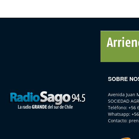
SOBRE NO
Avenida Juan 
SOCIEDAD AGR
Teléfono:
+56 
Whatsapp:
+56
Contacto:
pren