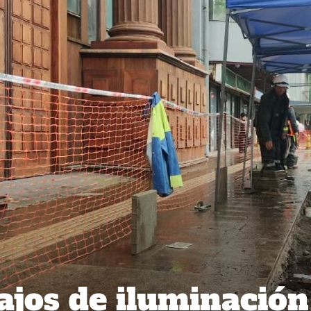
bajos de iluminación