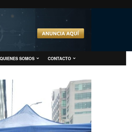
QUIENES SOMOS
CONTACTO