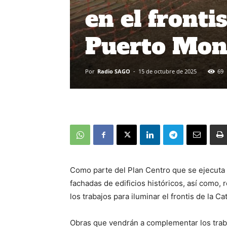
en el fronti
Puerto Mon
Por
Radio SAGO
-
15 de octubre de 2025
69
Como parte del Plan Centro que se ejecuta e
fachadas de edificios históricos, así como,
los trabajos para iluminar el frontis de la
Obras que vendrán a complementar los traba