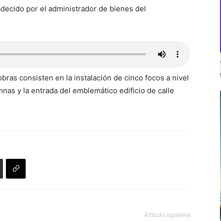
radecido por el administrador de bienes del
obras consisten en la instalación de cinco focos a nivel
mnas y la entrada del emblemático edificio de calle
Artículo siguiente