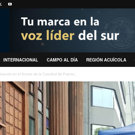
INTERNACIONAL
CAMPO AL DÍA
REGIÓN ACUÍCOLA
inación en el frontis de la Catedral de Puerto...