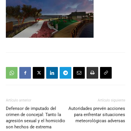
Artículo anterior
Artículo siguiente
Defensor de imputado del
Autoridades prevén acciones
crimen de concejal: Tanto la
para enfrentar situaciones
agresión sexual y el homicidio
meteorológicas adversas
son hechos de extrema