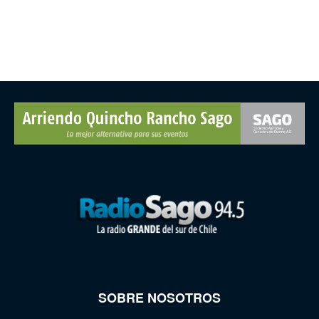
SOBRE NOSOTROS