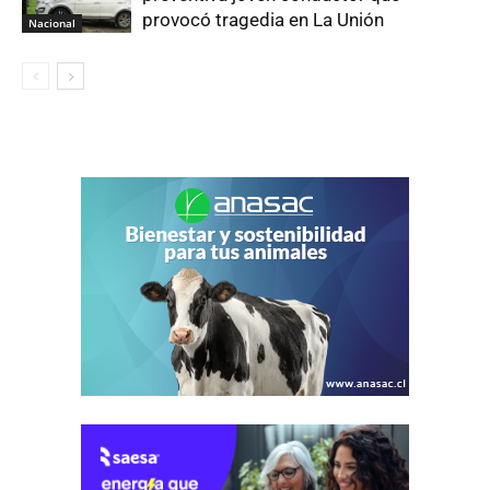
provocó tragedia en La Unión
Nacional