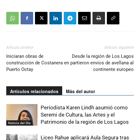
Artículo anterior
Artículo siguiente
Iniciaran obras de
Desde la región de Los Lagos
construcción de Costanera en
partieron envíos de avellana al
Puerto Octay
continente europeo
Artículos relacionados
Más del autor
Periodista Karen Lindh asumió como
Seremi de Cultura, las Artes y el
Patrimonio de la región de Los Lagos
Noticia del Día
Liceo Rahue aplicará Aula Segura tras