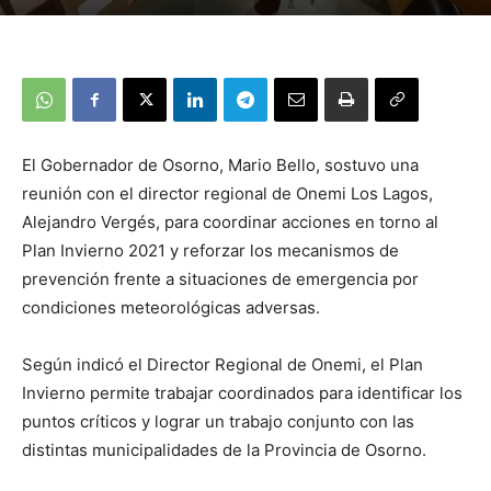
El Gobernador de Osorno, Mario Bello, sostuvo una
reunión con el director regional de Onemi Los Lagos,
Alejandro Vergés, para coordinar acciones en torno al
Plan Invierno 2021 y reforzar los mecanismos de
prevención frente a situaciones de emergencia por
condiciones meteorológicas adversas.
Según indicó el Director Regional de Onemi, el Plan
Invierno permite trabajar coordinados para identificar los
puntos críticos y lograr un trabajo conjunto con las
distintas municipalidades de la Provincia de Osorno.