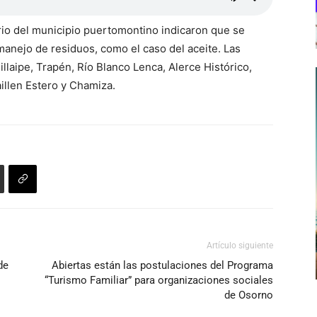
io del municipio puertomontino indicaron que se
 manejo de residuos, como el caso del aceite. Las
llaipe, Trapén, Río Blanco Lenca, Alerce Histórico,
illen Estero y Chamiza.
Artículo siguiente
de
Abiertas están las postulaciones del Programa
“Turismo Familiar” para organizaciones sociales
de Osorno