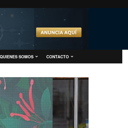
QUIENES SOMOS
CONTACTO