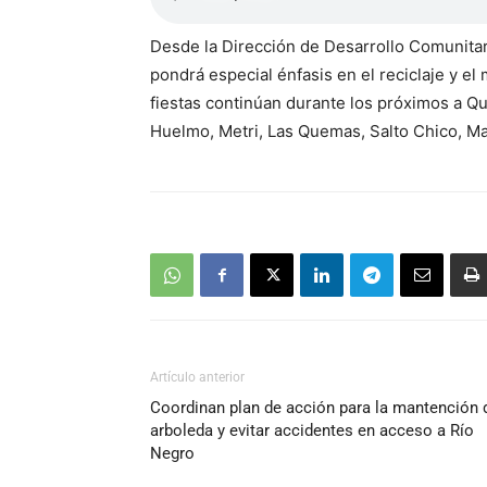
Desde la Dirección de Desarrollo Comunitar
pondrá especial énfasis en el reciclaje y el
fiestas continúan durante los próximos a Qui
Huelmo, Metri, Las Quemas, Salto Chico, Ma
Artículo anterior
Coordinan plan de acción para la mantención 
arboleda y evitar accidentes en acceso a Río
Negro