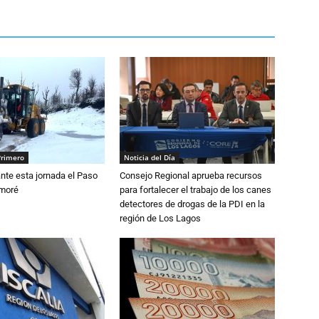
Primero
Noticia del Día
nte esta jornada el Paso
Consejo Regional aprueba recursos
amoré
para fortalecer el trabajo de los canes
detectores de drogas de la PDI en la
región de Los Lagos