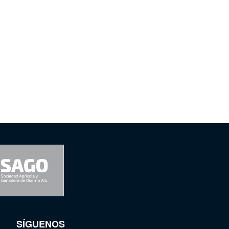
SÍGUENOS