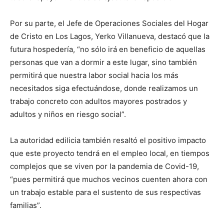
Por su parte, el Jefe de Operaciones Sociales del Hogar
de Cristo en Los Lagos, Yerko Villanueva, destacó que la
futura hospedería, “no sólo irá en beneficio de aquellas
personas que van a dormir a este lugar, sino también
permitirá que nuestra labor social hacia los más
necesitados siga efectuándose, donde realizamos un
trabajo concreto con adultos mayores postrados y
adultos y niños en riesgo social”.
La autoridad edilicia también resaltó el positivo impacto
que este proyecto tendrá en el empleo local, en tiempos
complejos que se viven por la pandemia de Covid-19,
“pues permitirá que muchos vecinos cuenten ahora con
un trabajo estable para el sustento de sus respectivas
familias”.