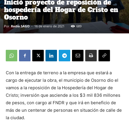
Inició proyecto de reposición de
hospedería del Hogar de Cristo en
Osorno
Por
Radio SAGO
-
16 de enero de 2021
689
Con la entrega de terreno a la empresa que estará a
cargo de ejecutar la obra, el municipio de Osorno dio el
vamos a la reposición de la Hospedería del Hogar de
Cristo; inversión que asciende a los $3 mil 836 millones
de pesos, con cargo al FNDR y que irá en beneficio de
más de un centenar de personas en situación de calle de
la ciudad.