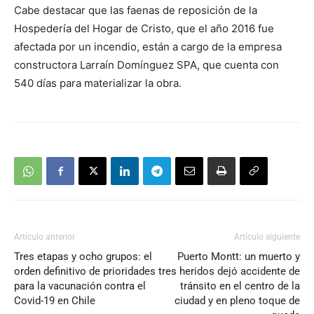
Cabe destacar que las faenas de reposición de la
Hospedería del Hogar de Cristo, que el año 2016 fue
afectada por un incendio, están a cargo de la empresa
constructora Larraín Domínguez SPA, que cuenta con
540 días para materializar la obra.
Artículo anterior
Artículo siguiente
Tres etapas y ocho grupos: el
Puerto Montt: un muerto y
orden definitivo de prioridades
tres heridos dejó accidente de
para la vacunación contra el
tránsito en el centro de la
Covid-19 en Chile
ciudad y en pleno toque de