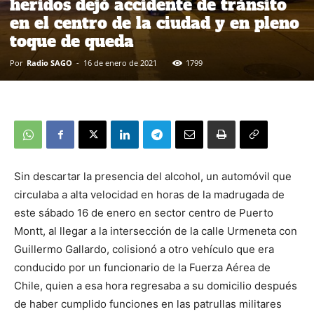
heridos dejó accidente de tránsito
en el centro de la ciudad y en pleno
toque de queda
Por
Radio SAGO
-
16 de enero de 2021
1799
Sin descartar la presencia del alcohol, un automóvil que
circulaba a alta velocidad en horas de la madrugada de
este sábado 16 de enero en sector centro de Puerto
Montt, al llegar a la intersección de la calle Urmeneta con
Guillermo Gallardo, colisionó a otro vehículo que era
conducido por un funcionario de la Fuerza Aérea de
Chile, quien a esa hora regresaba a su domicilio después
de haber cumplido funciones en las patrullas militares