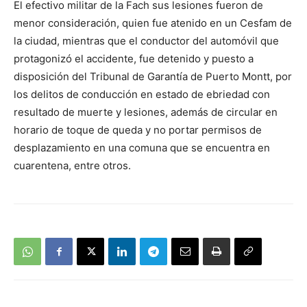
El efectivo militar de la Fach sus lesiones fueron de
audio
menor consideración, quien fue atenido en un Cesfam de
la ciudad, mientras que el conductor del automóvil que
protagonizó el accidente, fue detenido y puesto a
disposición del Tribunal de Garantía de Puerto Montt, por
los delitos de conducción en estado de ebriedad con
resultado de muerte y lesiones, además de circular en
horario de toque de queda y no portar permisos de
desplazamiento en una comuna que se encuentra en
cuarentena, entre otros.