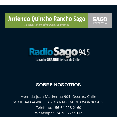
SOBRE NOSOTROS
Avenida Juan Mackenna 904, Osorno, Chile
SOCIEDAD AGRICOLA Y GANADERA DE OSORNO A.G.
Teléfono:
+56 64 223 2160
Whatsapp:
+56 9 57244942