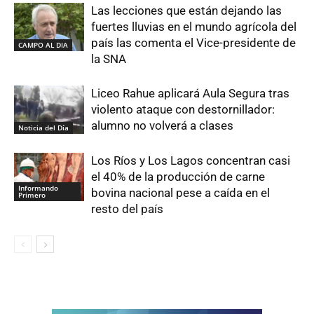
Las lecciones que están dejando las
fuertes lluvias en el mundo agrícola del
país las comenta el Vice-presidente de
CAMPO AL DIA
la SNA
Liceo Rahue aplicará Aula Segura tras
violento ataque con destornillador:
alumno no volverá a clases
Noticia del Día
Los Ríos y Los Lagos concentran casi
el 40% de la producción de carne
Informando
bovina nacional pese a caída en el
Primero
resto del país