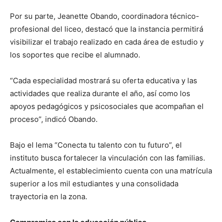
Por su parte, Jeanette Obando, coordinadora técnico-
profesional del liceo, destacó que la instancia permitirá
visibilizar el trabajo realizado en cada área de estudio y
los soportes que recibe el alumnado.
“Cada especialidad mostrará su oferta educativa y las
actividades que realiza durante el año, así como los
apoyos pedagógicos y psicosociales que acompañan el
proceso”, indicó Obando.
Bajo el lema “Conecta tu talento con tu futuro”, el
instituto busca fortalecer la vinculación con las familias.
Actualmente, el establecimiento cuenta con una matrícula
superior a los mil estudiantes y una consolidada
trayectoria en la zona.