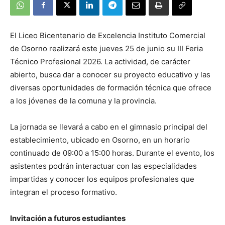
El Liceo Bicentenario de Excelencia Instituto Comercial
de Osorno realizará este jueves 25 de junio su III Feria
Técnico Profesional 2026. La actividad, de carácter
abierto, busca dar a conocer su proyecto educativo y las
diversas oportunidades de formación técnica que ofrece
a los jóvenes de la comuna y la provincia.
La jornada se llevará a cabo en el gimnasio principal del
establecimiento, ubicado en Osorno, en un horario
continuado de 09:00 a 15:00 horas. Durante el evento, los
asistentes podrán interactuar con las especialidades
impartidas y conocer los equipos profesionales que
integran el proceso formativo.
Invitación a futuros estudiantes