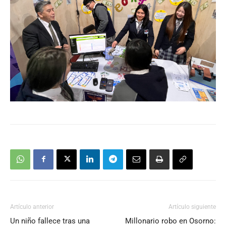
Artículo anterior
Artículo siguiente
Un niño fallece tras una
Millonario robo en Osorno: