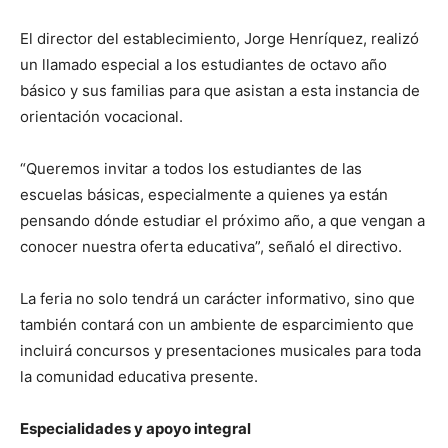
El director del establecimiento, Jorge Henríquez, realizó
un llamado especial a los estudiantes de octavo año
básico y sus familias para que asistan a esta instancia de
orientación vocacional.
“Queremos invitar a todos los estudiantes de las
escuelas básicas, especialmente a quienes ya están
pensando dónde estudiar el próximo año, a que vengan a
conocer nuestra oferta educativa”, señaló el directivo.
La feria no solo tendrá un carácter informativo, sino que
también contará con un ambiente de esparcimiento que
incluirá concursos y presentaciones musicales para toda
la comunidad educativa presente.
Especialidades y apoyo integral