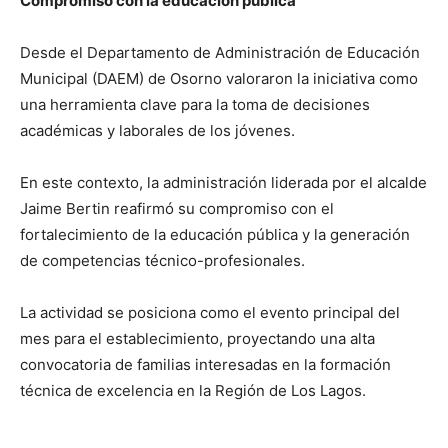
Compromiso con la educación pública
Desde el Departamento de Administración de Educación
Municipal (DAEM) de Osorno valoraron la iniciativa como
una herramienta clave para la toma de decisiones
académicas y laborales de los jóvenes.
En este contexto, la administración liderada por el alcalde
Jaime Bertin reafirmó su compromiso con el
fortalecimiento de la educación pública y la generación
de competencias técnico-profesionales.
La actividad se posiciona como el evento principal del
mes para el establecimiento, proyectando una alta
convocatoria de familias interesadas en la formación
técnica de excelencia en la Región de Los Lagos.