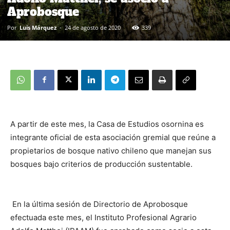
Aprobosque
Por
Luis Márquez
-
24 de agosto de 2020
339
A partir de este mes, la Casa de Estudios osornina es
integrante oficial de esta asociación gremial que reúne a
propietarios de bosque nativo chileno que manejan sus
bosques bajo criterios de producción sustentable.
En la última sesión de Directorio de Aprobosque
efectuada este mes, el Instituto Profesional Agrario