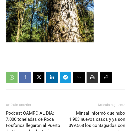
Artículo anterior
Artículo siguiente
Podcast CAMPO AL DIA:
Minsal informó que hubo
7.000 toneladas de Roca
1.903 nuevos casos y ya son
Fosfórica llegaron al Puerto
399.568 los contagiados con