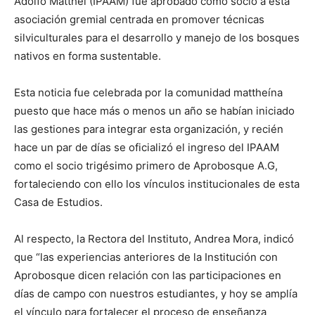
Adolfo Matthei (IPAAM) fue aprobado como socio a esta
asociación gremial centrada en promover técnicas
silviculturales para el desarrollo y manejo de los bosques
nativos en forma sustentable.
Esta noticia fue celebrada por la comunidad mattheína
puesto que hace más o menos un año se habían iniciado
las gestiones para integrar esta organización, y recién
hace un par de días se oficializó el ingreso del IPAAM
como el socio trigésimo primero de Aprobosque A.G,
fortaleciendo con ello los vínculos institucionales de esta
Casa de Estudios.
Al respecto, la Rectora del Instituto, Andrea Mora, indicó
que “las experiencias anteriores de la Institución con
Aprobosque dicen relación con las participaciones en
días de campo con nuestros estudiantes, y hoy se amplía
el vínculo para fortalecer el proceso de enseñanza