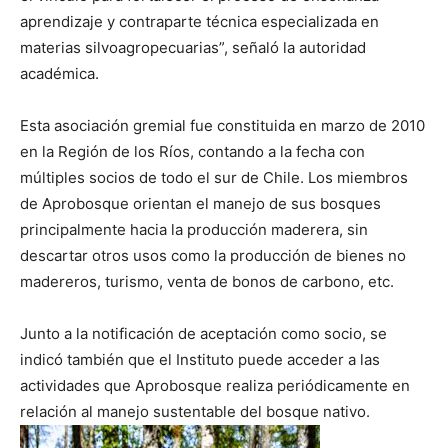
aprendizaje y contraparte técnica especializada en
materias silvoagropecuarias”, señaló la autoridad
académica.
Esta asociación gremial fue constituida en marzo de 2010
en la Región de los Ríos, contando a la fecha con
múltiples socios de todo el sur de Chile. Los miembros
de Aprobosque orientan el manejo de sus bosques
principalmente hacia la producción maderera, sin
descartar otros usos como la producción de bienes no
madereros, turismo, venta de bonos de carbono, etc.
Junto a la notificación de aceptación como socio, se
indicó también que el Instituto puede acceder a las
actividades que Aprobosque realiza periódicamente en
relación al manejo sustentable del bosque nativo.