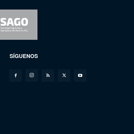
SÍGUENOS