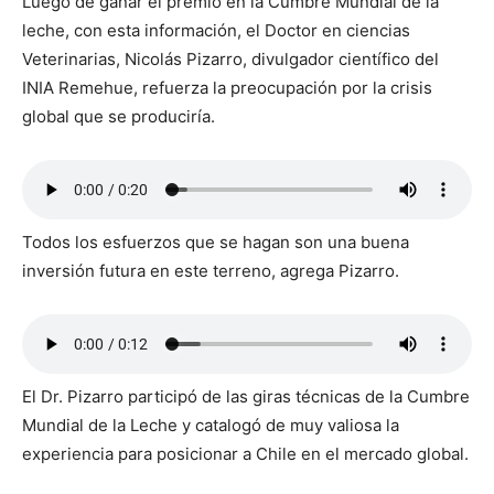
Luego de ganar el premio en la Cumbre Mundial de la
leche, con esta información, el Doctor en ciencias
Veterinarias, Nicolás Pizarro, divulgador científico del
INIA Remehue, refuerza la preocupación por la crisis
global que se produciría.
Todos los esfuerzos que se hagan son una buena
inversión futura en este terreno, agrega Pizarro.
El Dr. Pizarro participó de las giras técnicas de la Cumbre
Mundial de la Leche y catalogó de muy valiosa la
experiencia para posicionar a Chile en el mercado global.