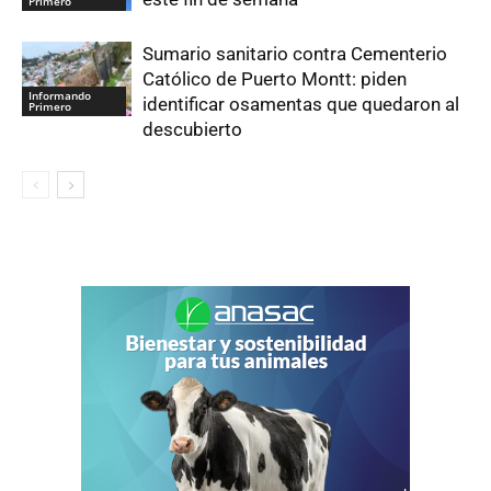
Primero
Sumario sanitario contra Cementerio
Católico de Puerto Montt: piden
Informando
identificar osamentas que quedaron al
Primero
descubierto