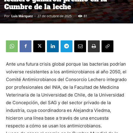
Cumbre de la leche
Por
Luis Márquez
-
27 de octubre de 2025
81
Ante una futura crisis global porque las bacterias podrían
volverse resistentes a los antimicrobianos al año 2050, el
Comité Antimicrobianos del Consorcio Lechero integrado
por profesionales del INIA, de la Facultad de Medicina
Veterinaria de la Universidad de Chile, de la Universidad
de Concepción, del SAG y del sector privado de la
industria, cuya coordinadora es Alejandra Viedma,
hicieron una línea base a través de una encuesta
respecto a cómo se usan los antimicrobianos.