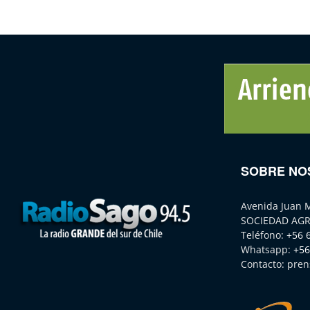
SOBRE NO
Avenida Juan 
SOCIEDAD AGR
Teléfono:
+56 
Whatsapp:
+56
Contacto:
pren