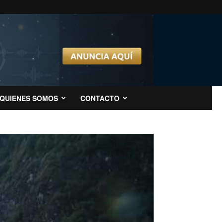
QUIENES SOMOS
CONTACTO