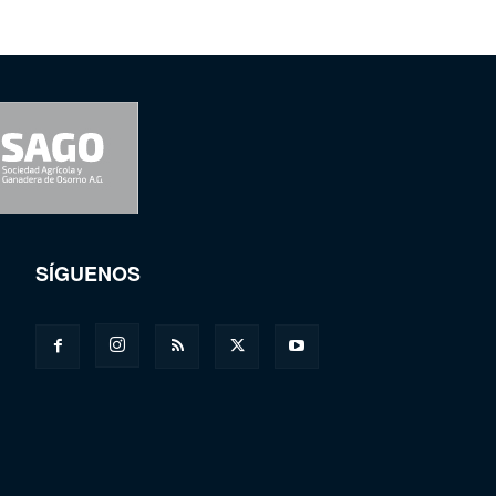
SÍGUENOS