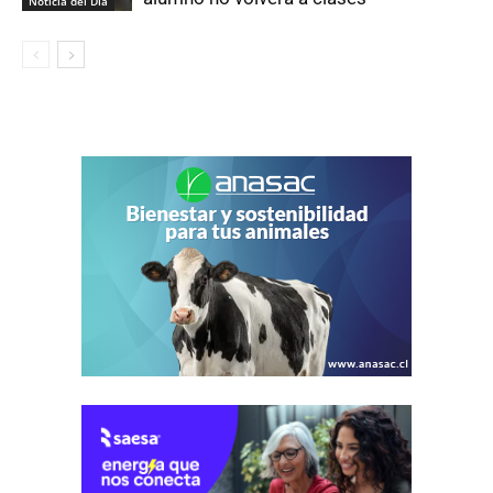
Noticia del Día