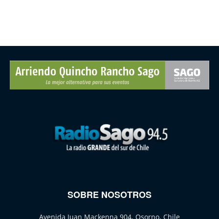
SOBRE NOSOTROS
Avenida Juan Mackenna 904, Osorno, Chile