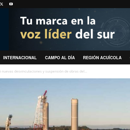
INTERNACIONAL
CAMPO AL DÍA
REGIÓN ACUÍCOLA
 nuevas desvinculaciones y suspensión de obras del...