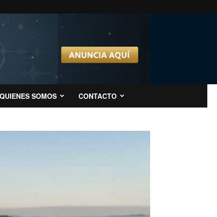
QUIENES SOMOS
CONTACTO