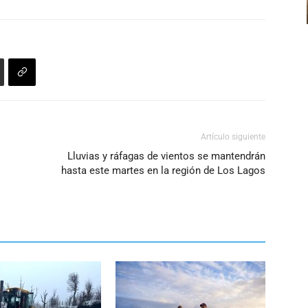
Artículo siguiente
Lluvias y ráfagas de vientos se mantendrán
hasta este martes en la región de Los Lagos