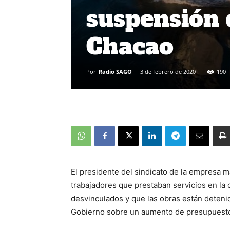
suspensión 
Chacao
Por
Radio SAGO
-
3 de febrero de 2020
190
El presidente del sindicato de la empresa 
trabajadores que prestaban servicios en la
desvinculados y que las obras están deteni
Gobierno sobre un aumento de presupuesto