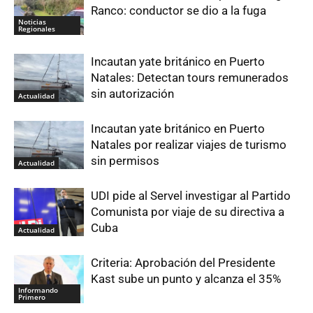
Ranco: conductor se dio a la fuga
Noticias
Regionales
Incautan yate británico en Puerto
Natales: Detectan tours remunerados
sin autorización
Actualidad
Incautan yate británico en Puerto
Natales por realizar viajes de turismo
sin permisos
Actualidad
UDI pide al Servel investigar al Partido
Comunista por viaje de su directiva a
Cuba
Actualidad
Criteria: Aprobación del Presidente
Kast sube un punto y alcanza el 35%
Informando
Primero