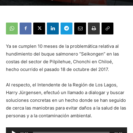
Ya se cumplen 10 meses de la problemática relativa al
hundimiento del buque salmonero “Seikongen” en las
costas del sector de Pilpilehue, Chonchi en Chiloé,
hecho ocurrido el pasado 18 de octubre del 2017.
Al respecto, el Intendente de la Región de Los Lagos,
Harry Jürgensen, efectuó un llamado a dialogar y buscar
soluciones concretas en un hecho donde se han seguido
de cerca las maniobras para evitar daños a la salud de las
personas y a la contaminación ambiental.
Reproductor