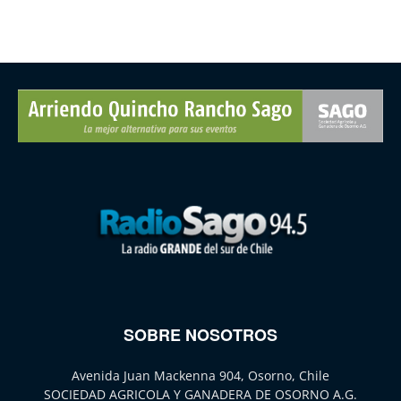
SOBRE NOSOTROS
Avenida Juan Mackenna 904, Osorno, Chile
SOCIEDAD AGRICOLA Y GANADERA DE OSORNO A.G.