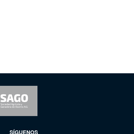
SÍGUENOS