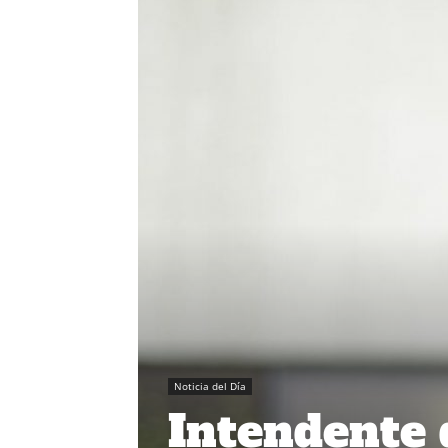
Noticia del Día
Intendente 