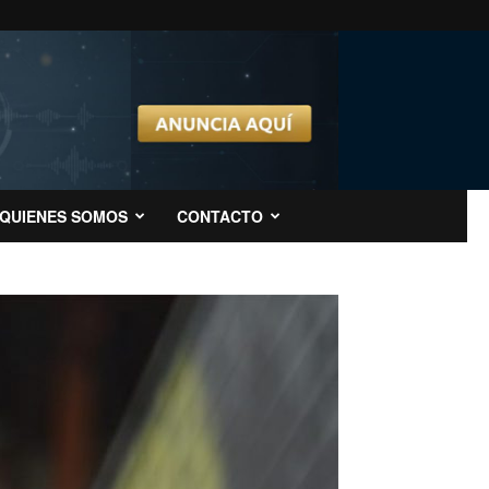
QUIENES SOMOS
CONTACTO