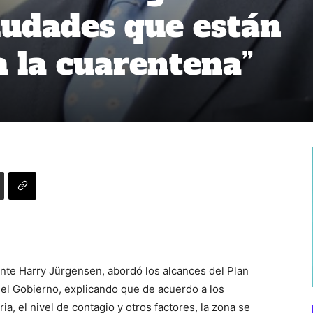
udades que están
 la cuarentena”
nte Harry Jürgensen, abordó los alcances del Plan
el Gobierno, explicando que de acuerdo a los
ia, el nivel de contagio y otros factores, la zona se