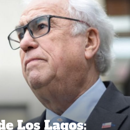
de Los Lagos: