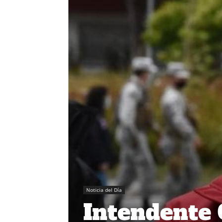
Noticia del Día
Intendente 