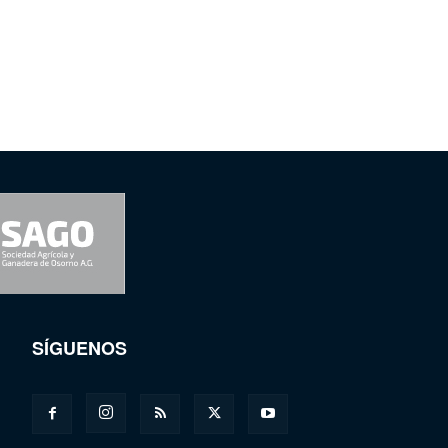
SÍGUENOS