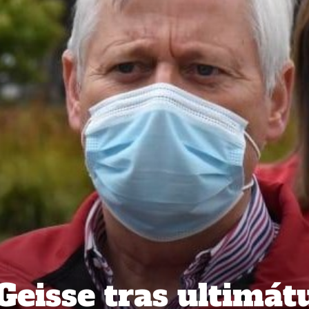
Geisse tras ultimá