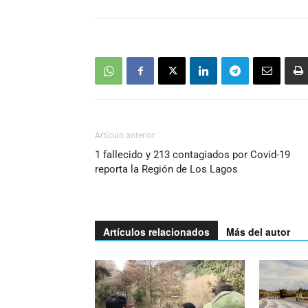
Artículo anterior
1 fallecido y 213 contagiados por Covid-19
reporta la Región de Los Lagos
Artículos relacionados
Más del autor