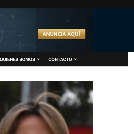
QUIENES SOMOS
CONTACTO