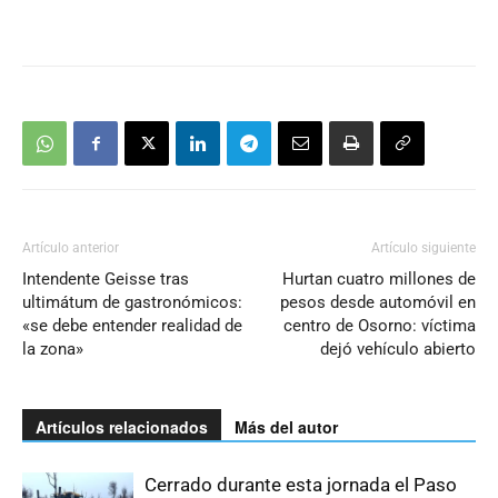
Artículo anterior
Artículo siguiente
Intendente Geisse tras
Hurtan cuatro millones de
ultimátum de gastronómicos:
pesos desde automóvil en
«se debe entender realidad de
centro de Osorno: víctima
la zona»
dejó vehículo abierto
Artículos relacionados
Más del autor
Cerrado durante esta jornada el Paso