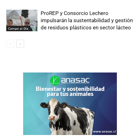
ProREP y Consorcio Lechero
impulsarán la sustentabilidad y gestión
de residuos plásticos en sector lácteo
Campo al Día