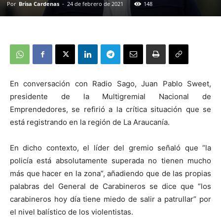
Por
Brisa Cardenas
-
24 de febrero de 2021
148
En conversación con Radio Sago, Juan Pablo Sweet,
presidente de la Multigremial Nacional de
Emprendedores, se refirió a la crítica situación que se
está registrando en la región de La Araucanía.
En dicho contexto, el líder del gremio señaló que “la
policía está absolutamente superada no tienen mucho
más que hacer en la zona”, añadiendo que de las propias
palabras del General de Carabineros se dice que “los
carabineros hoy día tiene miedo de salir a patrullar” por
el nivel balístico de los violentistas.