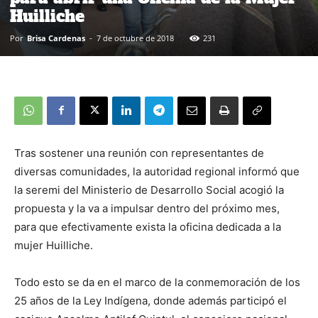
Huilliche
Por
Brisa Cardenas
-
7 de octubre de 2018
231
Tras sostener una reunión con representantes de
diversas comunidades, la autoridad regional informó que
la seremi del Ministerio de Desarrollo Social acogió la
propuesta y la va a impulsar dentro del próximo mes,
para que efectivamente exista la oficina dedicada a la
mujer Huilliche.
Todo esto se da en el marco de la conmemoración de los
25 años de la Ley Indígena, donde además participó el