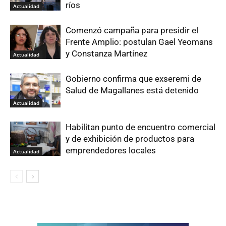
ríos
Actualidad
Comenzó campaña para presidir el
Frente Amplio: postulan Gael Yeomans
y Constanza Martínez
Actualidad
Gobierno confirma que exseremi de
Salud de Magallanes está detenido
Actualidad
Habilitan punto de encuentro comercial
y de exhibición de productos para
emprendedores locales
Actualidad