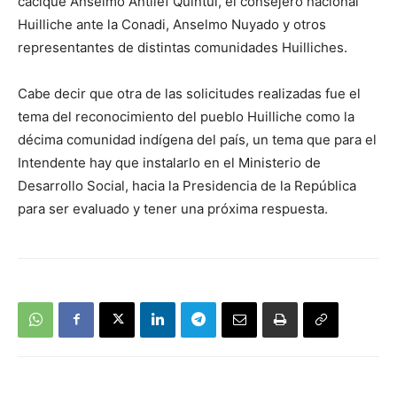
cacique Anselmo Antilef Quintul, el consejero nacional
Huilliche ante la Conadi, Anselmo Nuyado y otros
representantes de distintas comunidades Huilliches.
Cabe decir que otra de las solicitudes realizadas fue el
tema del reconocimiento del pueblo Huilliche como la
décima comunidad indígena del país, un tema que para el
Intendente hay que instalarlo en el Ministerio de
Desarrollo Social, hacia la Presidencia de la República
para ser evaluado y tener una próxima respuesta.